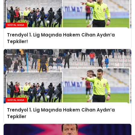
Trendyol 1. Lig Maçında Hakem Cihan Aydın’a
Tepkiler!
Trendyol 1. Lig Maçında Hakem Cihan Aydın’a
Tepkiler