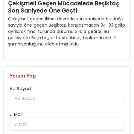
Çekişmeli Geçen Mücadelede Beşiktaş
Son Saniyede Öne Geçti
Çekişmeli geçen ikinci devrede son saniyede bulduğu
sayıyla öne geçen Beşiktaş, karşılaşmadan 34-33 galip
ayrılarak final turunda durumu 3-0’a getirdi. Bu
galibiyetle Beşiktaş, üst üste ikinci, toplamda ise 17.
şampiyonluğunu elde etmiş oldu.
Yorum Yap
Ad Soyad:
E-Mail: