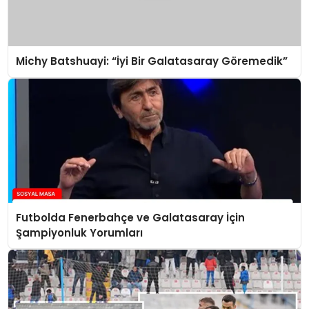
Michy Batshuayi: “İyi Bir Galatasaray Göremedik”
Futbolda Fenerbahçe ve Galatasaray İçin
Şampiyonluk Yorumları