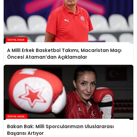
A Milli Erkek Basketbol Takımı, Macaristan Maçı
Öncesi Ataman’dan Açıklamalar
Bakan Bak: Milli Sporcularımızın Uluslararası
Başarısı Artıyor