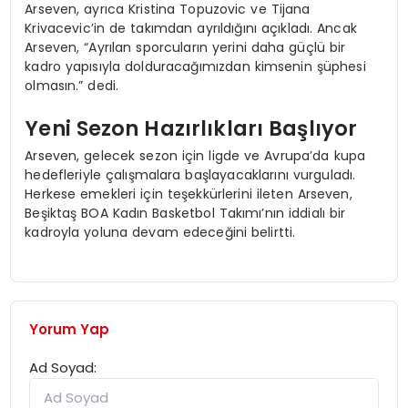
Arseven, ayrıca Kristina Topuzovic ve Tijana
Krivacevic’in de takımdan ayrıldığını açıkladı. Ancak
Arseven, “Ayrılan sporcuların yerini daha güçlü bir
kadro yapısıyla dolduracağımızdan kimsenin şüphesi
olmasın.” dedi.
Yeni Sezon Hazırlıkları Başlıyor
Arseven, gelecek sezon için ligde ve Avrupa’da kupa
hedefleriyle çalışmalara başlayacaklarını vurguladı.
Herkese emekleri için teşekkürlerini ileten Arseven,
Beşiktaş BOA Kadın Basketbol Takımı’nın iddialı bir
kadroyla yoluna devam edeceğini belirtti.
Yorum Yap
Ad Soyad: