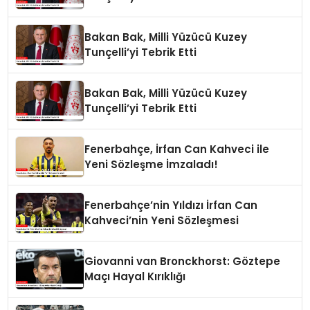
Bakan Bak, Milli Yüzücü Kuzey
Tunçelli’yi Tebrik Etti
Bakan Bak, Milli Yüzücü Kuzey
Tunçelli’yi Tebrik Etti
Fenerbahçe, İrfan Can Kahveci ile
Yeni Sözleşme İmzaladı!
Fenerbahçe’nin Yıldızı İrfan Can
Kahveci’nin Yeni Sözleşmesi
Giovanni van Bronckhorst: Göztepe
Maçı Hayal Kırıklığı