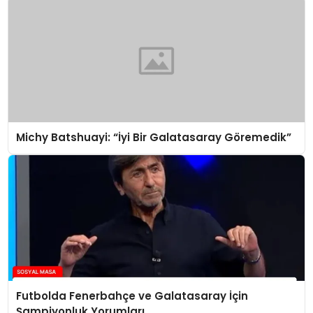
Michy Batshuayi: “İyi Bir Galatasaray Göremedik”
Futbolda Fenerbahçe ve Galatasaray İçin
Şampiyonluk Yorumları