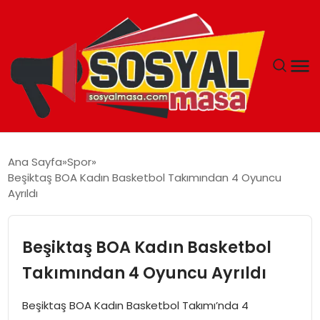
YAŞAM
Ana Sayfa
Spor
Beşiktaş BOA Kadın Basketbol Takımından 4 Oyuncu
EKONOMI
Ayrıldı
GÜNCEL
Beşiktaş BOA Kadın Basketbol
TEKNOLOJI
Takımından 4 Oyuncu Ayrıldı
EĞITIM
Beşiktaş BOA Kadın Basketbol Takımı’nda 4