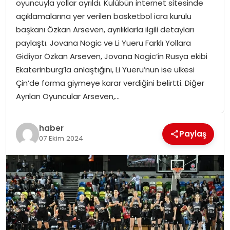
oyuncuyla yollar ayrıldı. Kulübün internet sitesinde
SPOR
açıklamalarına yer verilen basketbol icra kurulu
başkanı Özkan Arseven, ayrılıklarla ilgili detayları
GÜNDEM
paylaştı. Jovana Nogic ve Li Yueru Farklı Yollara
Gidiyor Özkan Arseven, Jovana Nogic’in Rusya ekibi
MAGAZIN
Ekaterinburg’la anlaştığını, Li Yueru’nun ise ülkesi
Çin’de forma giymeye karar verdiğini belirtti. Diğer
Ayrılan Oyuncular Arseven,…
haber
Paylaş
07 Ekim 2024