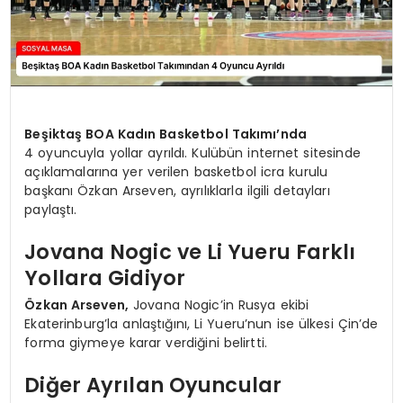
Beşiktaş BOA Kadın Basketbol Takımı’nda
4 oyuncuyla yollar ayrıldı. Kulübün internet sitesinde
açıklamalarına yer verilen basketbol icra kurulu
başkanı Özkan Arseven, ayrılıklarla ilgili detayları
paylaştı.
Jovana Nogic ve Li Yueru Farklı
Yollara Gidiyor
Özkan Arseven,
Jovana Nogic’in Rusya ekibi
Ekaterinburg’la anlaştığını, Li Yueru’nun ise ülkesi Çin’de
forma giymeye karar verdiğini belirtti.
Diğer Ayrılan Oyuncular