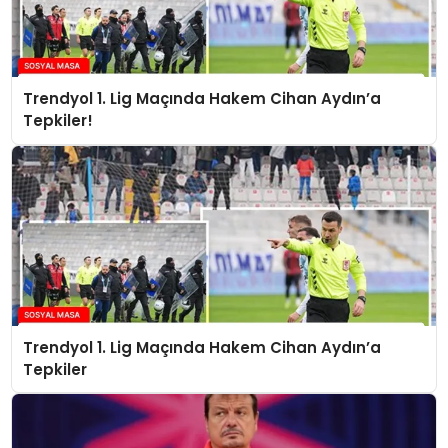
Trendyol 1. Lig Maçında Hakem Cihan Aydın’a
Tepkiler!
Trendyol 1. Lig Maçında Hakem Cihan Aydın’a
Tepkiler