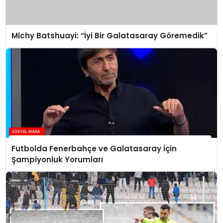
Michy Batshuayi: “İyi Bir Galatasaray Göremedik”
Futbolda Fenerbahçe ve Galatasaray İçin
Şampiyonluk Yorumları