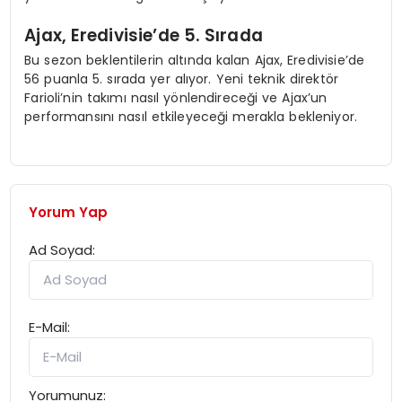
Ajax, Eredivisie’de 5. Sırada
Bu sezon beklentilerin altında kalan Ajax, Eredivisie’de
56 puanla 5. sırada yer alıyor. Yeni teknik direktör
Farioli’nin takımı nasıl yönlendireceği ve Ajax’un
performansını nasıl etkileyeceği merakla bekleniyor.
Yorum Yap
Ad Soyad:
E-Mail:
Yorumunuz: