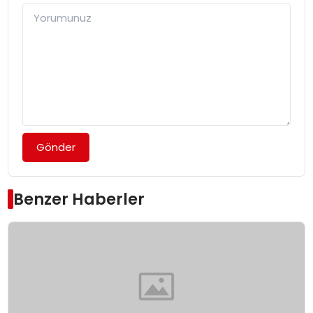
Gönder
Benzer Haberler