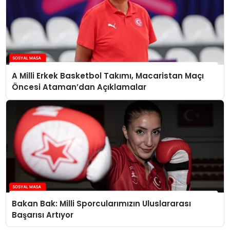
A Milli Erkek Basketbol Takımı, Macaristan Maçı
Öncesi Ataman’dan Açıklamalar
Bakan Bak: Milli Sporcularımızın Uluslararası
Başarısı Artıyor