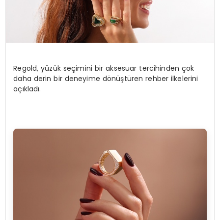
Regold, yüzük seçimini bir aksesuar tercihinden çok
daha derin bir deneyime dönüştüren rehber ilkelerini
açıkladı.