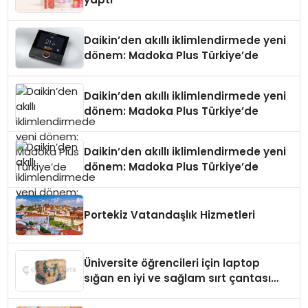
Daikin’den akıllı iklimlendirmede yeni
dönem: Madoka Plus Türkiye’de
Daikin’den akıllı iklimlendirmede yeni
dönem: Madoka Plus Türkiye’de
Daikin’den akıllı iklimlendirmede yeni
dönem: Madoka Plus Türkiye’de
Portekiz Vatandaşlık Hizmetleri
Üniversite öğrencileri için laptop
sığan en iyi ve sağlam sırt çantası
markaları