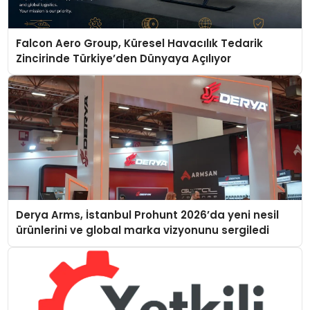
Falcon Aero Group, Küresel Havacılık Tedarik
Zincirinde Türkiye’den Dünyaya Açılıyor
Derya Arms, İstanbul Prohunt 2026’da yeni nesil
ürünlerini ve global marka vizyonunu sergiledi