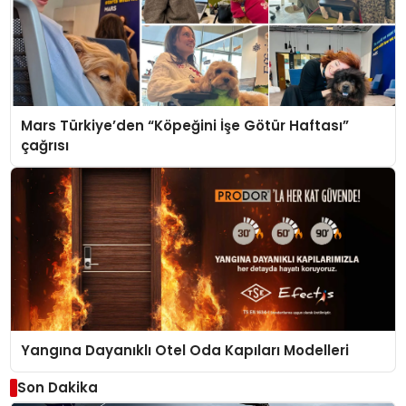
Mars Türkiye’den “Köpeğini İşe Götür Haftası”
çağrısı
Yangına Dayanıklı Otel Oda Kapıları Modelleri
Son Dakika