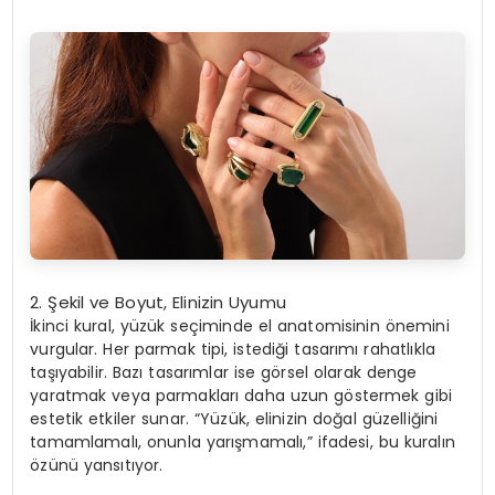
2.
Şekil ve Boyut, Elinizin Uyumu
İkinci kural, yüzük seçiminde el anatomisinin önemini
vurgular. Her parmak tipi, istediği tasarımı rahatlıkla
taşıyabilir. Bazı tasarımlar ise görsel olarak denge
yaratmak veya parmakları daha uzun göstermek gibi
estetik etkiler sunar. “Yüzük, elinizin doğal güzelliğini
tamamlamalı, onunla yarışmamalı,” ifadesi, bu kuralın
özünü yansıtıyor.