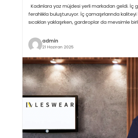
Kadınlara yaz müjdesi yerli markadan geldi. İç g
ferahlıkla buluşturuyor. İç çamaşırlarında kaliteyi
sıcakları yaklaşırken, gardıroplar da mevsimle birli
admin
21 Haziran 2025