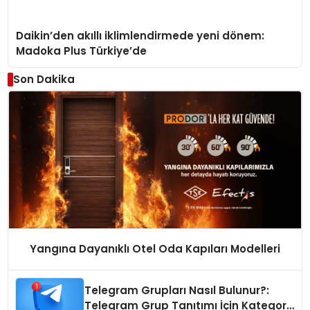
Daikin’den akıllı iklimlendirmede yeni dönem:
Madoka Plus Türkiye’de
Son Dakika
Yangına Dayanıklı Otel Oda Kapıları Modelleri
Telegram Grupları Nasıl Bulunur?:
Telegram Grup Tanıtımı İçin Kategori