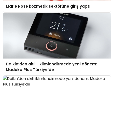
Marie Rose kozmetik sektörüne giriş yaptı
Daikin’den akıllı iklimlendirmede yeni dönem:
Madoka Plus Türkiye’de