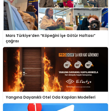
Mars Türkiye’den “Köpeğini İşe Götür Haftası”
çağrısı
Yangına Dayanıklı Otel Oda Kapıları Modelleri