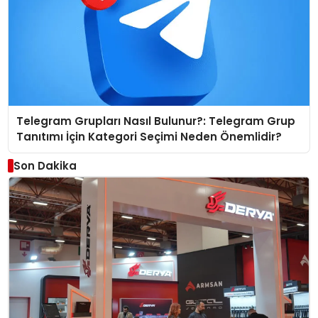
Telegram Grupları Nasıl Bulunur?: Telegram Grup
Tanıtımı İçin Kategori Seçimi Neden Önemlidir?
Son Dakika