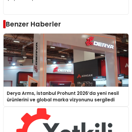
Benzer Haberler
Derya Arms, İstanbul Prohunt 2026’da yeni nesil
ürünlerini ve global marka vizyonunu sergiledi