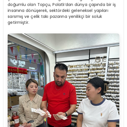
doğumlu olan Topçu, Polatlı’dan dünya çapında bir iş
insanına dönüşerek, sektördeki geleneksel yapıları
sarsmış ve çelik takı pazarına yenilikçi bir soluk
getirmiştir.