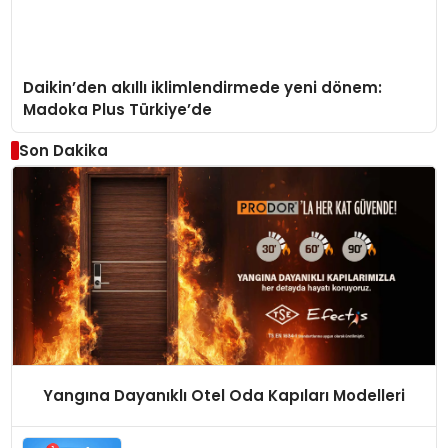
Daikin’den akıllı iklimlendirmede yeni dönem:
Madoka Plus Türkiye’de
Son Dakika
Yangına Dayanıklı Otel Oda Kapıları Modelleri