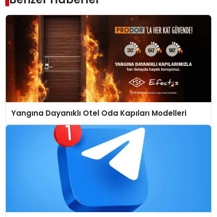
Yangına Dayanıklı Otel Oda Kapıları Modelleri