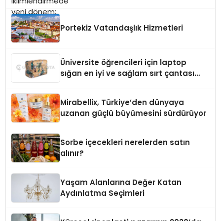
Portekiz Vatandaşlık Hizmetleri
Üniversite öğrencileri için laptop
sığan en iyi ve sağlam sırt çantası
markaları
Mirabellix, Türkiye’den dünyaya
uzanan güçlü büyümesini sürdürüyor
Sorbe içecekleri nerelerden satın
alınır?
Yaşam Alanlarına Değer Katan
Aydınlatma Seçimleri