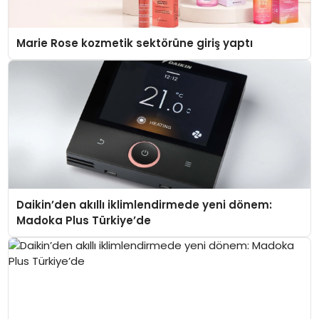
Marie Rose kozmetik sektörüne giriş yaptı
Daikin’den akıllı iklimlendirmede yeni dönem:
Madoka Plus Türkiye’de