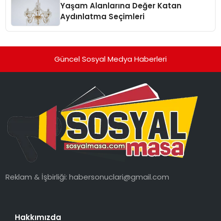
Yaşam Alanlarına Değer Katan
Aydınlatma Seçimleri
Güncel Sosyal Medya Haberleri
Reklam & İşbirliği:
habersonuclari@gmail.com
Hakkımızda