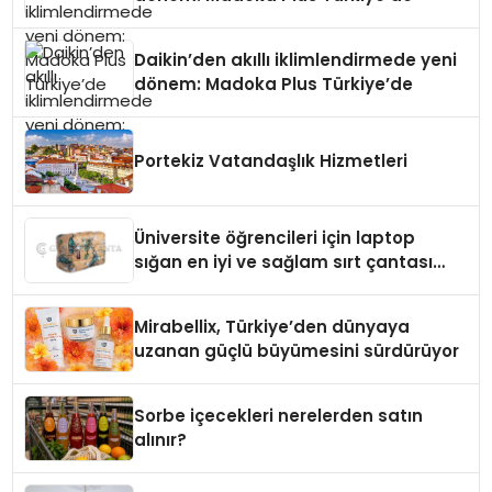
Daikin’den akıllı iklimlendirmede yeni
dönem: Madoka Plus Türkiye’de
Portekiz Vatandaşlık Hizmetleri
Üniversite öğrencileri için laptop
sığan en iyi ve sağlam sırt çantası
markaları
Mirabellix, Türkiye’den dünyaya
uzanan güçlü büyümesini sürdürüyor
Sorbe içecekleri nerelerden satın
alınır?