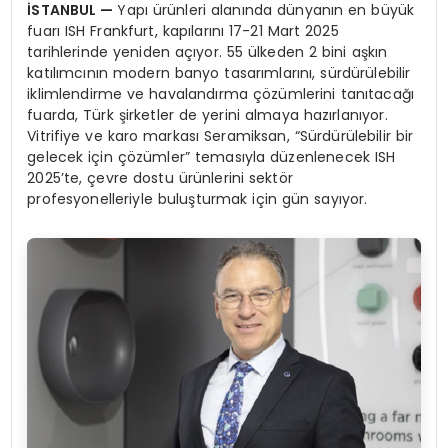
İSTANBUL
—
Yapı ürünleri alanında dünyanın en büyük
fuarı ISH Frankfurt, kapılarını 17-21 Mart 2025
tarihlerinde yeniden açıyor. 55 ülkeden 2 bini aşkın
katılımcının modern banyo tasarımlarını, sürdürülebilir
iklimlendirme ve havalandırma çözümlerini tanıtacağı
fuarda, Türk şirketler de yerini almaya hazırlanıyor.
Vitrifiye ve karo markası Seramiksan, “Sürdürülebilir bir
gelecek için çözümler” temasıyla düzenlenecek ISH
2025’te, çevre dostu ürünlerini sektör
profesyonelleriyle buluşturmak için gün sayıyor.