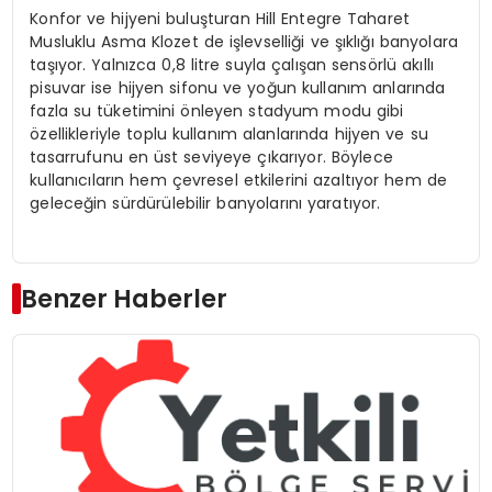
Konfor ve hijyeni buluşturan Hill Entegre Taharet
Musluklu Asma Klozet de işlevselliği ve şıklığı banyolara
taşıyor. Yalnızca 0,8 litre suyla çalışan sensörlü akıllı
pisuvar ise hijyen sifonu ve yoğun kullanım anlarında
fazla su tüketimini önleyen stadyum modu gibi
özellikleriyle toplu kullanım alanlarında hijyen ve su
tasarrufunu en üst seviyeye çıkarıyor. Böylece
kullanıcıların hem çevresel etkilerini azaltıyor hem de
geleceğin sürdürülebilir banyolarını yaratıyor.
Benzer Haberler