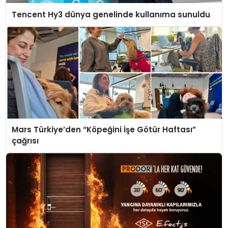
Tencent Hy3 dünya genelinde kullanıma sunuldu
Mars Türkiye’den “Köpeğini İşe Götür Haftası”
çağrısı