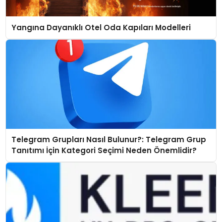
Yangına Dayanıklı Otel Oda Kapıları Modelleri
Telegram Grupları Nasıl Bulunur?: Telegram Grup
Tanıtımı İçin Kategori Seçimi Neden Önemlidir?