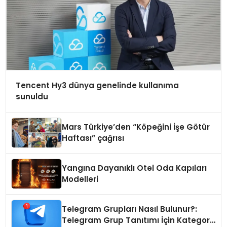
Tencent Hy3 dünya genelinde kullanıma
sunuldu
Mars Türkiye’den “Köpeğini İşe Götür
Haftası” çağrısı
Yangına Dayanıklı Otel Oda Kapıları
Modelleri
Telegram Grupları Nasıl Bulunur?:
Telegram Grup Tanıtımı İçin Kategori