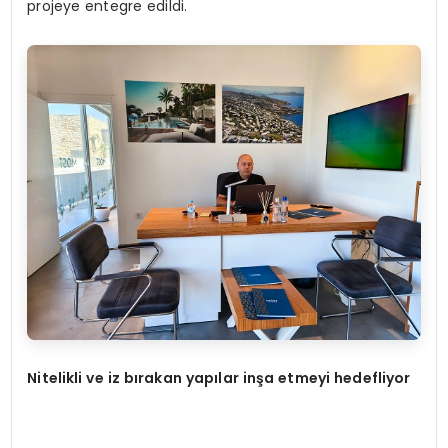
projeye entegre edildi.
Nitelikli ve iz bırakan yapılar inşa etmeyi hedefliyor