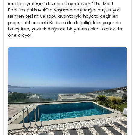
ideal bir yerleşim düzeni ortaya koyan “The Most
Bodrum Yalıkavak”ta yaşamın başladığını duyuruyor.
Hemen teslim ve tapu avantajıyla hayata geçirilen
proje, tatil cenneti Bodrum’da doğallığı lüks yaşamla
birleştiren, yüksek değerde bir yatırım alanı olarak da
öne çıkıyor.