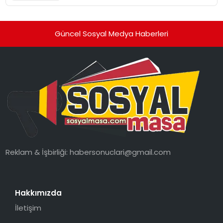
Güncel Sosyal Medya Haberleri
Reklam & İşbirliği:
habersonuclari@gmail.com
Hakkımızda
İletişim