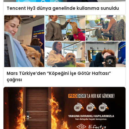
Tencent Hy3 dünya genelinde kullanıma sunuldu
Mars Türkiye’den “Köpeğini İşe Götür Haftası”
çağrısı