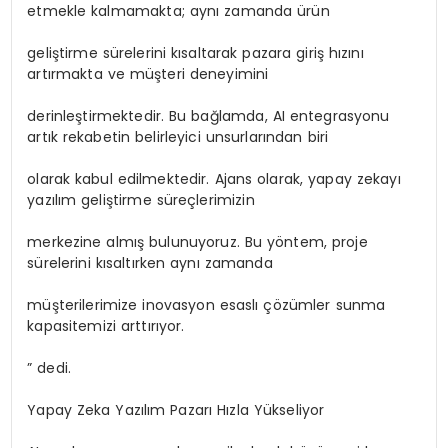
etmekle kalmamakta; aynı zamanda ürün
geliştirme sürelerini kısaltarak pazara giriş hızını
artırmakta ve müşteri deneyimini
derinleştirmektedir. Bu bağlamda, AI entegrasyonu
artık rekabetin belirleyici unsurlarından biri
olarak kabul edilmektedir. Ajans olarak, yapay zekayı
yazılım geliştirme süreçlerimizin
merkezine almış bulunuyoruz. Bu yöntem, proje
sürelerini kısaltırken aynı zamanda
müşterilerimize inovasyon esaslı çözümler sunma
kapasitemizi arttırıyor.
” dedi.
Yapay Zeka Yazılım Pazarı Hızla Yükseliyor