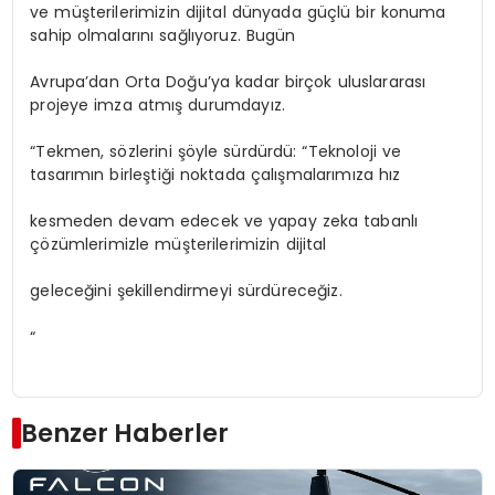
ve müşterilerimizin dijital dünyada güçlü bir konuma
sahip olmalarını sağlıyoruz. Bugün
Avrupa’dan Orta Doğu’ya kadar birçok uluslararası
projeye imza atmış durumdayız.
“Tekmen, sözlerini şöyle sürdürdü: “Teknoloji ve
tasarımın birleştiği noktada çalışmalarımıza hız
kesmeden devam edecek ve yapay zeka tabanlı
çözümlerimizle müşterilerimizin dijital
geleceğini şekillendirmeyi sürdüreceğiz.
“
Benzer Haberler