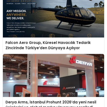
Falcon Aero Group, Küresel Havacılık Tedarik
Zincirinde Türkiye’den Dünyaya Açılıyor
Derya Arms, İstanbul Prohunt 2026’da yeni nesil