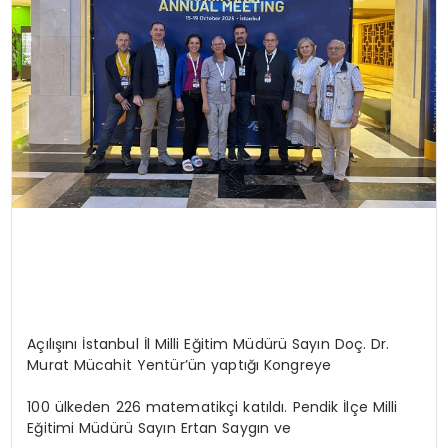
Açılışını İstanbul İl Milli Eğitim Müdürü Sayın Doç. Dr.
Murat Mücahit Yentür’ün yaptığı Kongreye
100 ülkeden 226 matematikçi katıldı. Pendik İlçe Milli
Eğitimi Müdürü Sayın Ertan Saygın ve