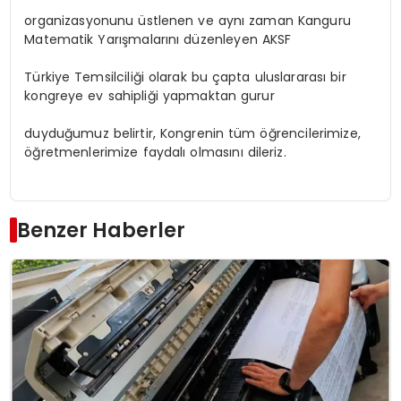
organizasyonunu üstlenen ve aynı zaman Kanguru
Matematik Yarışmalarını düzenleyen AKSF
Türkiye Temsilciliği olarak bu çapta uluslararası bir
kongreye ev sahipliği yapmaktan gurur
duyduğumuz belirtir, Kongrenin tüm öğrencilerimize,
öğretmenlerimize faydalı olmasını dileriz.
Benzer Haberler