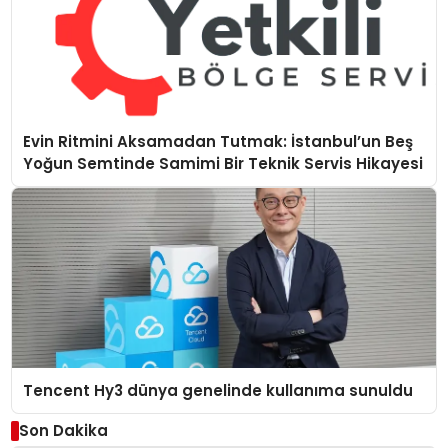
Evin Ritmini Aksamadan Tutmak: İstanbul’un Beş
Yoğun Semtinde Samimi Bir Teknik Servis Hikayesi
Tencent Hy3 dünya genelinde kullanıma sunuldu
Son Dakika