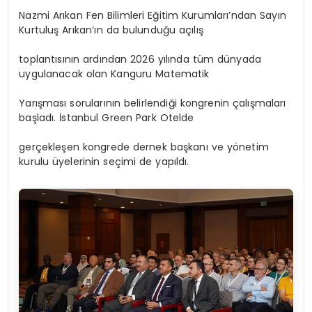
Nazmi Arıkan Fen Bilimleri Eğitim Kurumları’ndan Sayın
Kurtuluş Arıkan’ın da bulunduğu açılış
toplantısının ardından 2026 yılında tüm dünyada
uygulanacak olan Kanguru Matematik
Yarışması sorularının belirlendiği kongrenin çalışmaları
başladı. İstanbul Green Park Otelde
gerçekleşen kongrede dernek başkanı ve yönetim
kurulu üyelerinin seçimi de yapıldı.