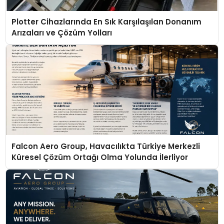
Plotter Cihazlarında En Sık Karşılaşılan Donanım
Arızaları ve Çözüm Yolları
Falcon Aero Group, Havacılıkta Türkiye Merkezli
Küresel Çözüm Ortağı Olma Yolunda İlerliyor