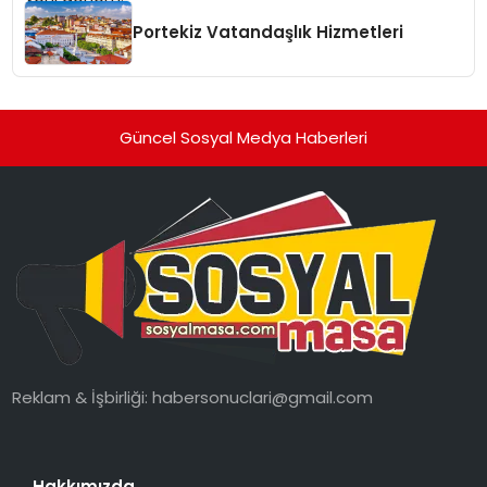
Portekiz Vatandaşlık Hizmetleri
Güncel Sosyal Medya Haberleri
Reklam & İşbirliği:
habersonuclari@gmail.com
Hakkımızda