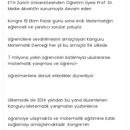
ETH Zürich Üniversitesinden Öğretim Üyesi Prof. Dr.
Meike Akveld’in sunumuyla devam eden
Kongre 19 Ekim Pazar günü sona erdi. Matematiğin
eğlenceli ve yaratıcı sorular yoluyla
öğrencilere sevdirilmesini amaçlayan Kanguru
Matematik Derneği her yıl bu amaçla 114 ülkede
7 milyona yakın öğrencinin katılımıyla uluslararası
matematik yarışması ve öğrenci-
öğretmenlere dönük etkinlikler düzenliyor.
Ülkemizde de 2014 yılından bu yana düzenlenen
Kanguru Matematik yarışmaları yüzbinlerce
öğrenciye ulaşmakta ve matematik eğitimine katkı
sağlamayı amaçlamaktadır. Kongre’nin