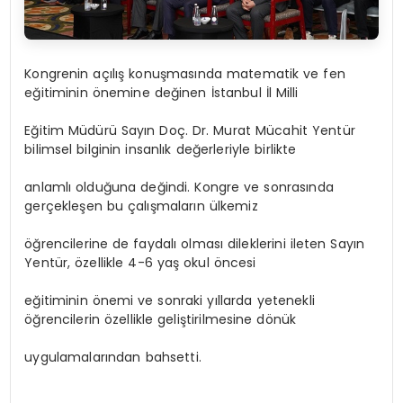
Kongrenin açılış konuşmasında matematik ve fen
eğitiminin önemine değinen İstanbul İl Milli
Eğitim Müdürü Sayın Doç. Dr. Murat Mücahit Yentür
bilimsel bilginin insanlık değerleriyle birlikte
anlamlı olduğuna değindi. Kongre ve sonrasında
gerçekleşen bu çalışmaların ülkemiz
öğrencilerine de faydalı olması dileklerini ileten Sayın
Yentür, özellikle 4-6 yaş okul öncesi
eğitiminin önemi ve sonraki yıllarda yetenekli
öğrencilerin özellikle geliştirilmesine dönük
uygulamalarından bahsetti.