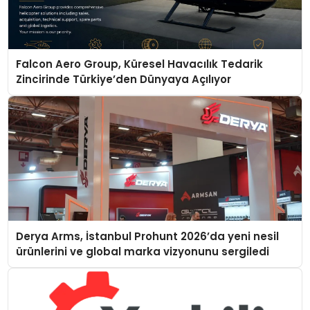
Falcon Aero Group, Küresel Havacılık Tedarik
Zincirinde Türkiye’den Dünyaya Açılıyor
Derya Arms, İstanbul Prohunt 2026’da yeni nesil
ürünlerini ve global marka vizyonunu sergiledi