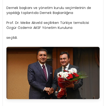
Dernek başkanı ve yönetim kurulu seçimlerinin de
yapıldığı toplantıda Dernek Başkanlığına
Prof. Dr. Meike Akveld seçilirken Türkiye temsilcisi
Özgür Özdemir AKSF Yönetim Kuruluna
seçildi.