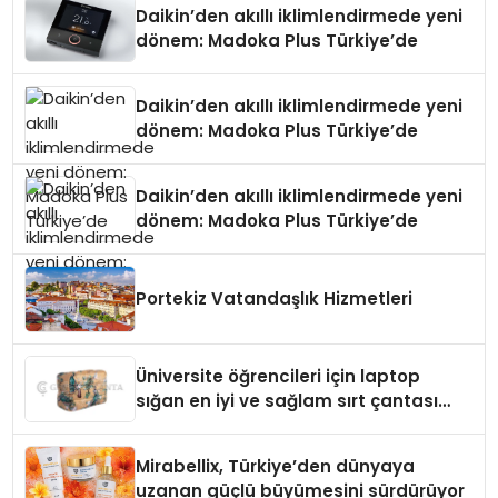
Daikin’den akıllı iklimlendirmede yeni
dönem: Madoka Plus Türkiye’de
Daikin’den akıllı iklimlendirmede yeni
dönem: Madoka Plus Türkiye’de
Daikin’den akıllı iklimlendirmede yeni
dönem: Madoka Plus Türkiye’de
Portekiz Vatandaşlık Hizmetleri
Üniversite öğrencileri için laptop
sığan en iyi ve sağlam sırt çantası
markaları
Mirabellix, Türkiye’den dünyaya
uzanan güçlü büyümesini sürdürüyor