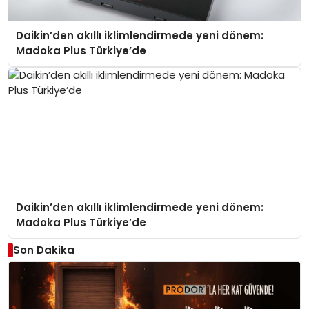
Daikin’den akıllı iklimlendirmede yeni dönem:
Madoka Plus Türkiye’de
Daikin’den akıllı iklimlendirmede yeni dönem:
Madoka Plus Türkiye’de
Son Dakika