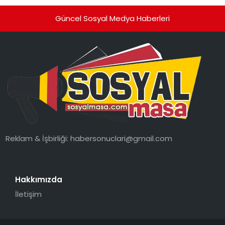
Güncel Sosyal Medya Haberleri
Reklam & İşbirliği:
habersonuclari@gmail.com
Hakkımızda
İletişim