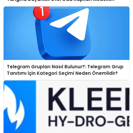
Telegram Grupları Nasıl Bulunur?: Telegram Grup
Tanıtımı İçin Kategori Seçimi Neden Önemlidir?