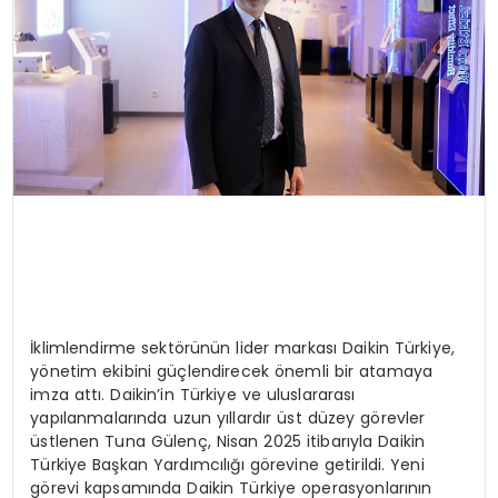
İklimlendirme sektörünün lider markası Daikin Türkiye,
yönetim ekibini güçlendirecek önemli bir atamaya
imza attı. Daikin’in Türkiye ve uluslararası
yapılanmalarında uzun yıllardır üst düzey görevler
üstlenen Tuna Gülenç, Nisan 2025 itibarıyla Daikin
Türkiye Başkan Yardımcılığı görevine getirildi. Yeni
görevi kapsamında Daikin Türkiye operasyonlarının