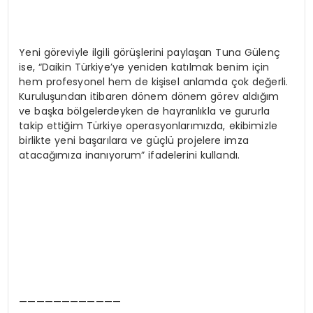
Yeni göreviyle ilgili görüşlerini paylaşan Tuna Gülenç
ise, “Daikin Türkiye’ye yeniden katılmak benim için
hem profesyonel hem de kişisel anlamda çok değerli.
Kuruluşundan itibaren dönem dönem görev aldığım
ve başka bölgelerdeyken de hayranlıkla ve gururla
takip ettiğim Türkiye operasyonlarımızda, ekibimizle
birlikte yeni başarılara ve güçlü projelere imza
atacağımıza inanıyorum” ifadelerini kullandı.
————————————