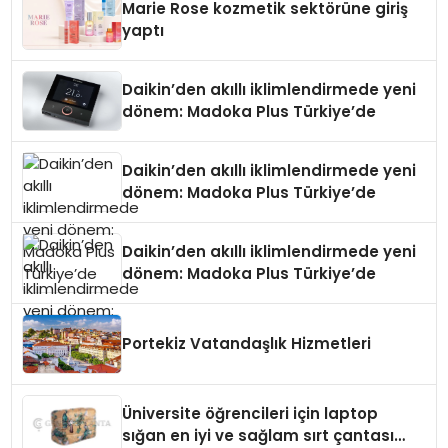
Marie Rose kozmetik sektörüne giriş
yaptı
Daikin’den akıllı iklimlendirmede yeni
dönem: Madoka Plus Türkiye’de
Daikin’den akıllı iklimlendirmede yeni
dönem: Madoka Plus Türkiye’de
Daikin’den akıllı iklimlendirmede yeni
dönem: Madoka Plus Türkiye’de
Portekiz Vatandaşlık Hizmetleri
Üniversite öğrencileri için laptop
sığan en iyi ve sağlam sırt çantası