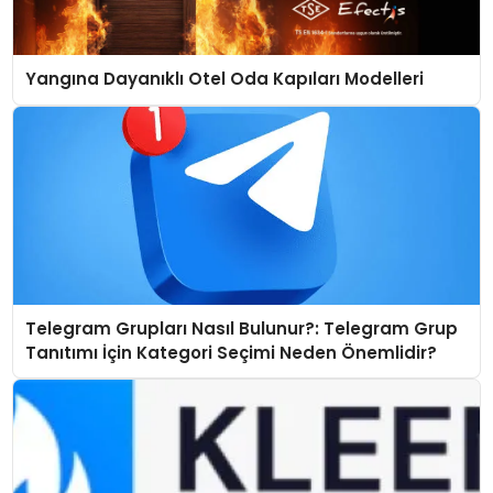
Yangına Dayanıklı Otel Oda Kapıları Modelleri
Telegram Grupları Nasıl Bulunur?: Telegram Grup
Tanıtımı İçin Kategori Seçimi Neden Önemlidir?