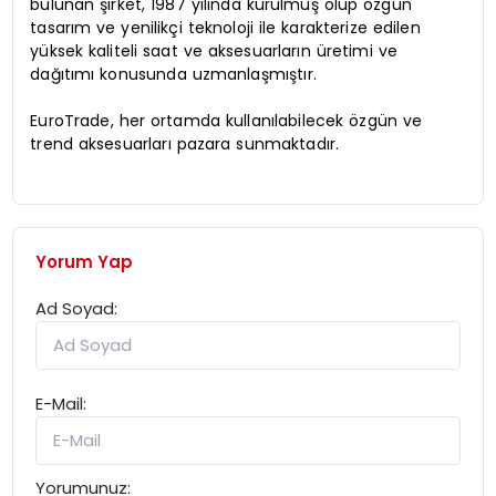
bulunan şirket, 1987 yılında kurulmuş olup özgün
tasarım ve yenilikçi teknoloji ile karakterize edilen
yüksek kaliteli saat ve aksesuarların üretimi ve
dağıtımı konusunda uzmanlaşmıştır.
EuroTrade, her ortamda kullanılabilecek özgün ve
trend aksesuarları pazara sunmaktadır.
Yorum Yap
Ad Soyad:
E-Mail:
Yorumunuz: