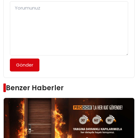
Gönder
Benzer Haberler