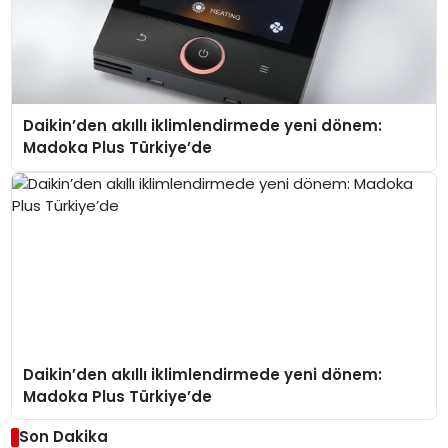
Daikin’den akıllı iklimlendirmede yeni dönem:
Madoka Plus Türkiye’de
Daikin’den akıllı iklimlendirmede yeni dönem:
Madoka Plus Türkiye’de
Son Dakika