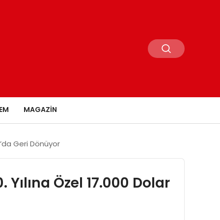
EM
MAGAZIN
6’da Geri Dönüyor
 Yılına Özel 17.000 Dolar