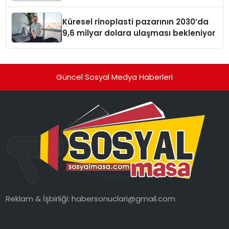
Küresel rinoplasti pazarının 2030’da
9,6 milyar dolara ulaşması bekleniyor
Güncel Sosyal Medya Haberleri
Reklam & İşbirliği:
habersonuclari@gmail.com