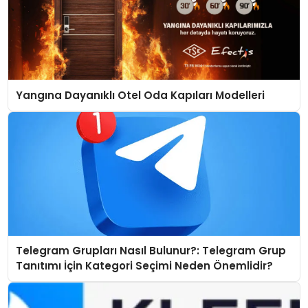
Yangına Dayanıklı Otel Oda Kapıları Modelleri
Telegram Grupları Nasıl Bulunur?: Telegram Grup
Tanıtımı İçin Kategori Seçimi Neden Önemlidir?