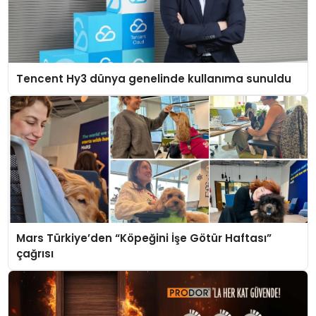
Tencent Hy3 dünya genelinde kullanıma sunuldu
Mars Türkiye’den “Köpeğini İşe Götür Haftası”
çağrısı