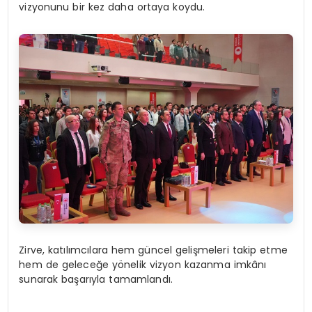
vizyonunu bir kez daha ortaya koydu.
Zirve, katılımcılara hem güncel gelişmeleri takip etme
hem de geleceğe yönelik vizyon kazanma imkânı
sunarak başarıyla tamamlandı.