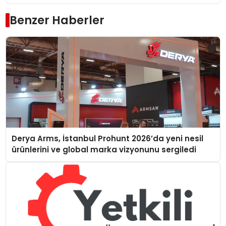
Benzer Haberler
Derya Arms, İstanbul Prohunt 2026’da yeni nesil
ürünlerini ve global marka vizyonunu sergiledi