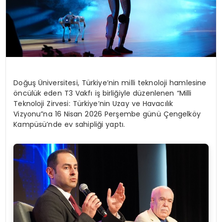
Doğuş Üniversitesi, Türkiye’nin milli teknoloji hamlesine
öncülük eden T3 Vakfı iş birliğiyle düzenlenen “Milli
Teknoloji Zirvesi: Türkiye’nin Uzay ve Havacılık
Vizyonu”na 16 Nisan 2026 Perşembe günü Çengelköy
Kampüsü’nde ev sahipliği yaptı.