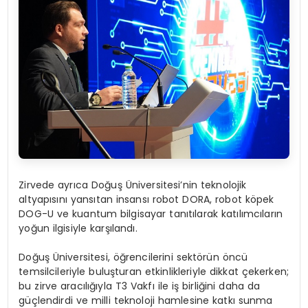
Zirvede ayrıca Doğuş Üniversitesi’nin teknolojik
altyapısını yansıtan insansı robot DORA, robot köpek
DOG-U ve kuantum bilgisayar tanıtılarak katılımcıların
yoğun ilgisiyle karşılandı.
Doğuş Üniversitesi, öğrencilerini sektörün öncü
temsilcileriyle buluşturan etkinlikleriyle dikkat çekerken;
bu zirve aracılığıyla T3 Vakfı ile iş birliğini daha da
güçlendirdi ve milli teknoloji hamlesine katkı sunma