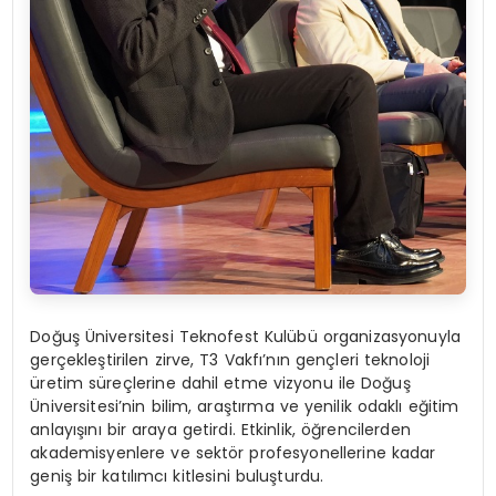
Doğuş Üniversitesi Teknofest Kulübü organizasyonuyla
gerçekleştirilen zirve, T3 Vakfı’nın gençleri teknoloji
üretim süreçlerine dahil etme vizyonu ile Doğuş
Üniversitesi’nin bilim, araştırma ve yenilik odaklı eğitim
anlayışını bir araya getirdi. Etkinlik, öğrencilerden
akademisyenlere ve sektör profesyonellerine kadar
geniş bir katılımcı kitlesini buluşturdu.