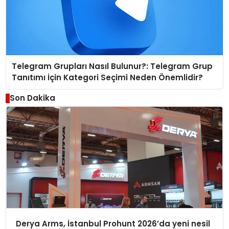
Telegram Grupları Nasıl Bulunur?: Telegram Grup
Tanıtımı İçin Kategori Seçimi Neden Önemlidir?
Son Dakika
Derya Arms, İstanbul Prohunt 2026’da yeni nesil