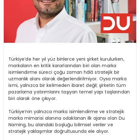
Türkiye’de her yıl yüz binlerce yeni şirket kurulurken,
markaların en kritik kararlarından biri olan marka
isimlendirme süreci çoğu zaman hâlâ stratejik bir
uzmanlık alanı olarak değerlendirilmiyor. Oysa marka
ismi, yalnızca bir kelimeden ibaret değil; şirketin tüm
pazarlama yatırımlarını taşıyan temel yapı taşlarından
biri olarak öne çıkıyor.
Türkiye’nin yalnızca marka isimlendirme ve stratejik
marka mimarisi alanına odaklanan ilk ajansı olan Du
Naming, bu alandaki boşluğu bilimsel veriler ve
stratejik yaklaşımlar doğrultusunda ele alıyor.