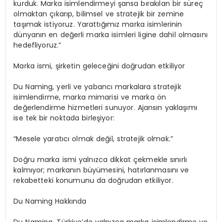
kurduk. Marka isimlendirmeyi şansa bırakılan bir süreç
olmaktan çıkarıp, bilimsel ve stratejik bir zemine
taşımak istiyoruz. Yarattığımız marka isimlerinin
dünyanın en değerli marka isimleri ligine dahil olmasını
hedefliyoruz.”
Marka ismi, şirketin geleceğini doğrudan etkiliyor
Du Naming, yerli ve yabancı markalara stratejik
isimlendirme, marka mimarisi ve marka ön
değerlendirme hizmetleri sunuyor. Ajansın yaklaşımı
ise tek bir noktada birleşiyor:
“Mesele yaratıcı olmak değil, stratejik olmak.”
Doğru marka ismi yalnızca dikkat çekmekle sınırlı
kalmıyor; markanın büyümesini, hatırlanmasını ve
rekabetteki konumunu da doğrudan etkiliyor.
Du Naming Hakkında