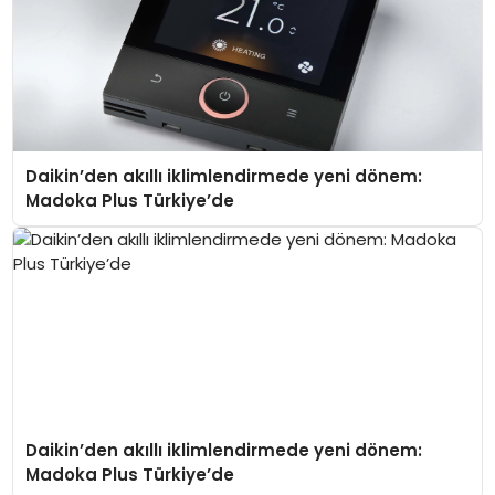
Daikin’den akıllı iklimlendirmede yeni dönem:
Madoka Plus Türkiye’de
Daikin’den akıllı iklimlendirmede yeni dönem:
Madoka Plus Türkiye’de