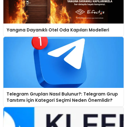
Yangına Dayanıklı Otel Oda Kapıları Modelleri
Telegram Grupları Nasıl Bulunur?: Telegram Grup
Tanıtımı İçin Kategori Seçimi Neden Önemlidir?