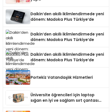
Daikin’den akıllı iklimlendirmede yeni
dönem: Madoka Plus Türkiye’de
Daikin’den akıllı iklimlendirmede yeni
dönem: Madoka Plus Türkiye’de
Daikin’den akıllı iklimlendirmede yeni
dönem: Madoka Plus Türkiye’de
Portekiz Vatandaşlık Hizmetleri
Üniversite öğrencileri için laptop
sığan en iyi ve sağlam sırt çantası
markaları