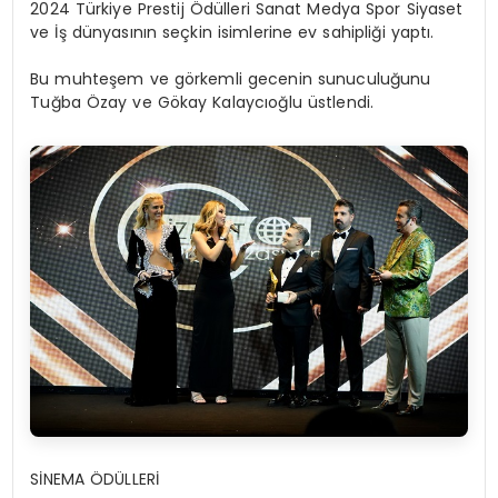
2024 Türkiye Prestij Ödülleri Sanat Medya Spor Siyaset
ve İş dünyasının seçkin isimlerine ev sahipliği yaptı.
Bu muhteşem ve görkemli gecenin sunuculuğunu
Tuğba Özay ve Gökay Kalaycıoğlu üstlendi.
SİNEMA ÖDÜLLERİ