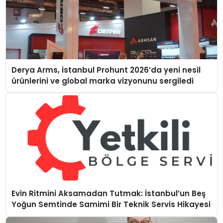
Derya Arms, İstanbul Prohunt 2026’da yeni nesil
ürünlerini ve global marka vizyonunu sergiledi
Evin Ritmini Aksamadan Tutmak: İstanbul’un Beş
Yoğun Semtinde Samimi Bir Teknik Servis Hikayesi