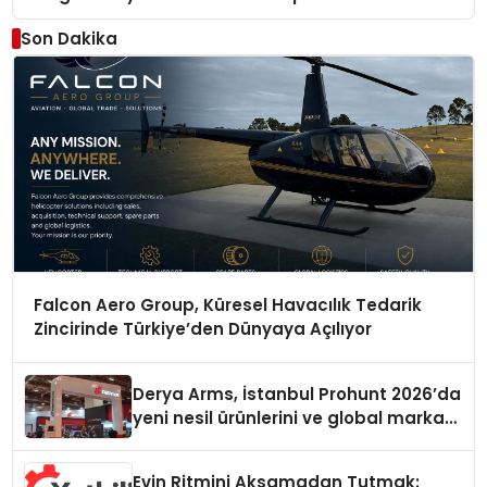
Son Dakika
Falcon Aero Group, Küresel Havacılık Tedarik
Zincirinde Türkiye’den Dünyaya Açılıyor
Derya Arms, İstanbul Prohunt 2026’da
yeni nesil ürünlerini ve global marka
vizyonunu sergiledi
Evin Ritmini Aksamadan Tutmak: