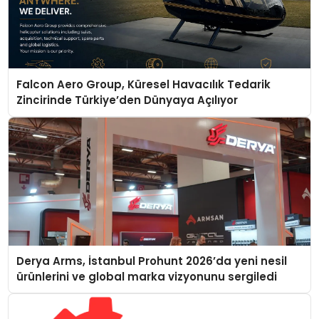
Falcon Aero Group, Küresel Havacılık Tedarik
Zincirinde Türkiye’den Dünyaya Açılıyor
Derya Arms, İstanbul Prohunt 2026’da yeni nesil
ürünlerini ve global marka vizyonunu sergiledi