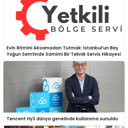
Evin Ritmini Aksamadan Tutmak: İstanbul’un Beş
Yoğun Semtinde Samimi Bir Teknik Servis Hikayesi
Tencent Hy3 dünya genelinde kullanıma sunuldu