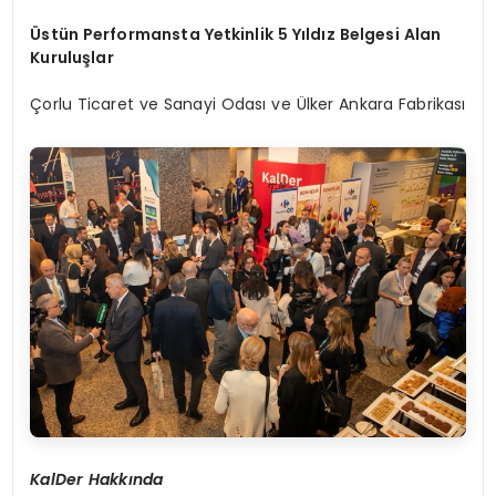
Üstün Performansta Yetkinlik 5 Yıldız Belgesi Alan
Kuruluşlar
Çorlu Ticaret ve Sanayi Odası ve Ülker Ankara Fabrikası
KalDer Hakkında