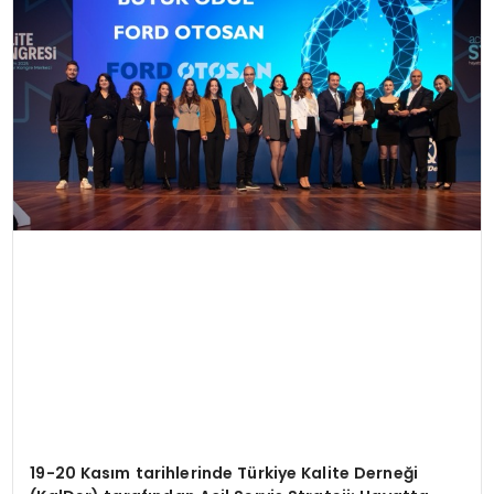
19-20 Kas
ım tarihlerinde Türkiye Kalite Derneği