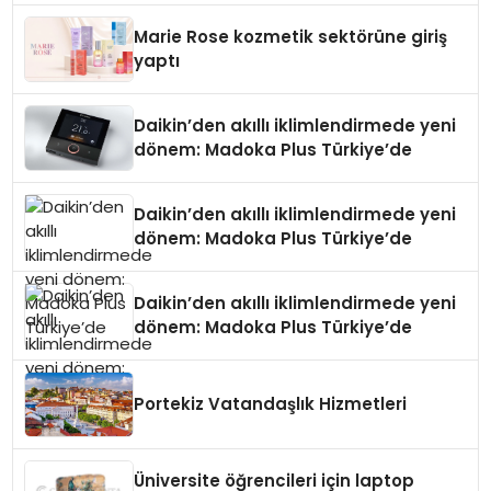
Düzenleyici Onaylarını Aldı
Marie Rose kozmetik sektörüne giriş
yaptı
Daikin’den akıllı iklimlendirmede yeni
dönem: Madoka Plus Türkiye’de
Daikin’den akıllı iklimlendirmede yeni
dönem: Madoka Plus Türkiye’de
Daikin’den akıllı iklimlendirmede yeni
dönem: Madoka Plus Türkiye’de
Portekiz Vatandaşlık Hizmetleri
Üniversite öğrencileri için laptop