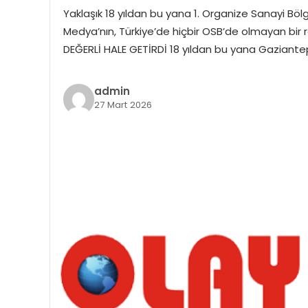
Yaklaşık 18 yıldan bu yana 1. Organize Sanayi Bö
Medya’nın, Türkiye’de hiçbir OSB’de olmayan bir
DEĞERLİ HALE GETİRDİ 18 yıldan bu yana Gaziante
admin
27 Mart 2026