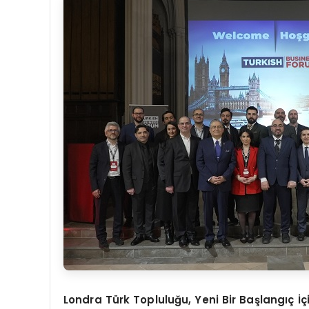
Londra Türk Topluluğu, Yeni Bir Başlangıç İç