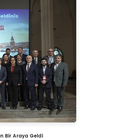
in Bir Araya Geldi