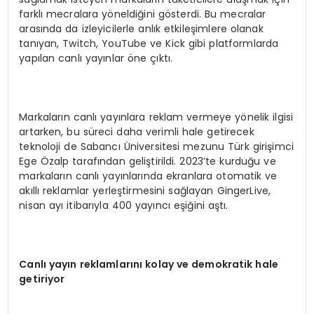
farklı mecralara yöneldiğini gösterdi. Bu mecralar
arasında da izleyicilerle anlık etkileşimlere olanak
tanıyan, Twitch, YouTube ve Kick gibi platformlarda
yapılan canlı yayınlar öne çıktı.
Markaların canlı yayınlara reklam vermeye yönelik ilgisi
artarken, bu süreci daha verimli hale getirecek
teknoloji de Sabancı Üniversitesi mezunu Türk girişimci
Ege Özalp tarafından geliştirildi. 2023’te kurduğu ve
markaların canlı yayınlarında ekranlara otomatik ve
akıllı reklamlar yerleştirmesini sağlayan GingerLive,
nisan ayı itibarıyla 400 yayıncı eşiğini aştı.
Canlı yayın reklamlarını kolay ve demokratik hale
getiriyor