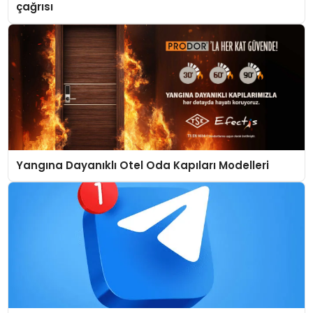
çağrısı
Yangına Dayanıklı Otel Oda Kapıları Modelleri