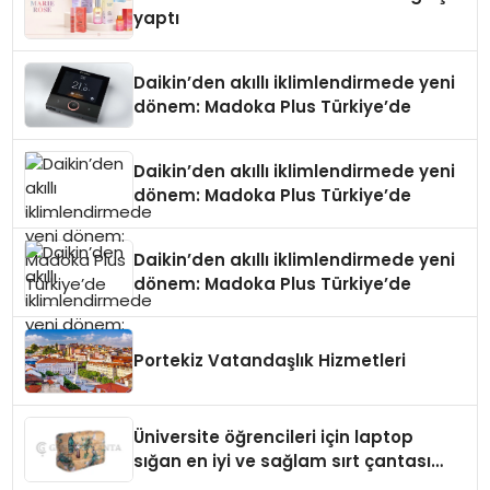
yaptı
Daikin’den akıllı iklimlendirmede yeni
dönem: Madoka Plus Türkiye’de
Daikin’den akıllı iklimlendirmede yeni
dönem: Madoka Plus Türkiye’de
Daikin’den akıllı iklimlendirmede yeni
dönem: Madoka Plus Türkiye’de
Portekiz Vatandaşlık Hizmetleri
Üniversite öğrencileri için laptop
sığan en iyi ve sağlam sırt çantası
markaları