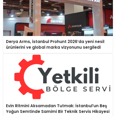
Derya Arms, İstanbul Prohunt 2026’da yeni nesil
ürünlerini ve global marka vizyonunu sergiledi
Evin Ritmini Aksamadan Tutmak: İstanbul’un Beş
Yoğun Semtinde Samimi Bir Teknik Servis Hikayesi