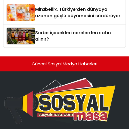
Mirabellix, Türkiye’den dünyaya
uzanan güçlü büyümesini sürdürüyor
Sorbe içecekleri nerelerden satın
alınır?
Güncel Sosyal Medya Haberleri