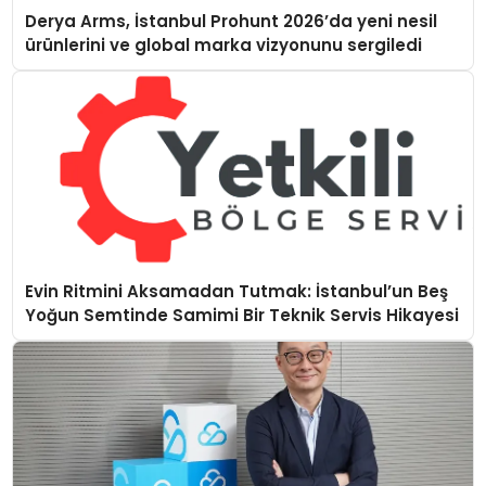
Derya Arms, İstanbul Prohunt 2026’da yeni nesil
ürünlerini ve global marka vizyonunu sergiledi
Evin Ritmini Aksamadan Tutmak: İstanbul’un Beş
Yoğun Semtinde Samimi Bir Teknik Servis Hikayesi