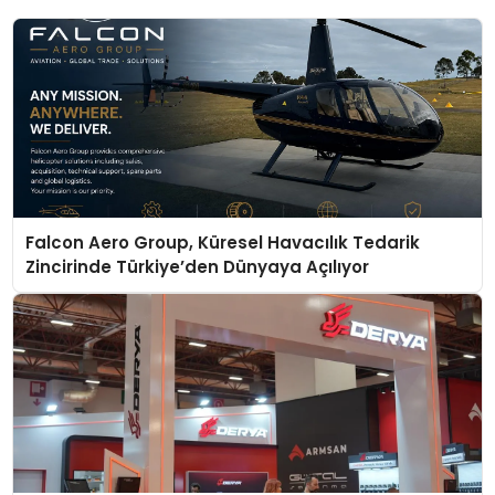
Falcon Aero Group, Küresel Havacılık Tedarik
Zincirinde Türkiye’den Dünyaya Açılıyor