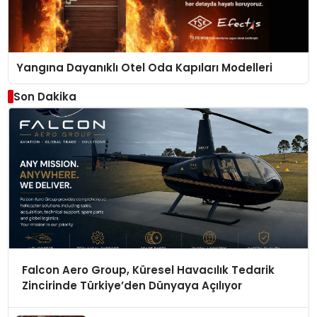
Yangına Dayanıklı Otel Oda Kapıları Modelleri
Son Dakika
Falcon Aero Group, Küresel Havacılık Tedarik
Zincirinde Türkiye’den Dünyaya Açılıyor