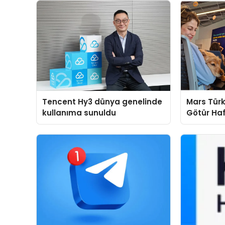
Tencent Hy3 dünya genelinde
Mars Türk
kullanıma sunuldu
Götür Haf