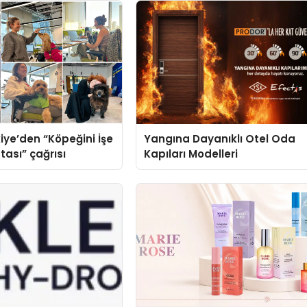
iye’den “Köpeğini İşe
Yangına Dayanıklı Otel Oda
tası” çağrısı
Kapıları Modelleri