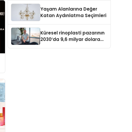
Yaşam Alanlarına Değer
Katan Aydınlatma Seçimleri
Küresel rinoplasti pazarının
2030’da 9,6 milyar dolara
ulaşması bekleniyor