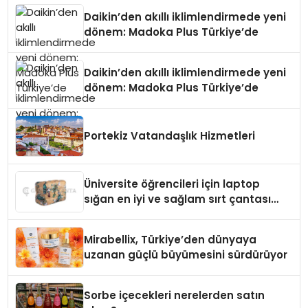
Daikin’den akıllı iklimlendirmede yeni
dönem: Madoka Plus Türkiye’de
Daikin’den akıllı iklimlendirmede yeni
dönem: Madoka Plus Türkiye’de
Portekiz Vatandaşlık Hizmetleri
Üniversite öğrencileri için laptop
sığan en iyi ve sağlam sırt çantası
markaları
Mirabellix, Türkiye’den dünyaya
uzanan güçlü büyümesini sürdürüyor
Sorbe içecekleri nerelerden satın