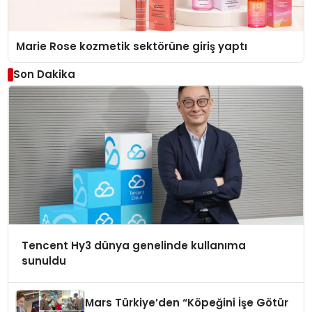
Marie Rose kozmetik sektörüne giriş yaptı
Son Dakika
Tencent Hy3 dünya genelinde kullanıma
sunuldu
Mars Türkiye’den “Köpeğini İşe Götür