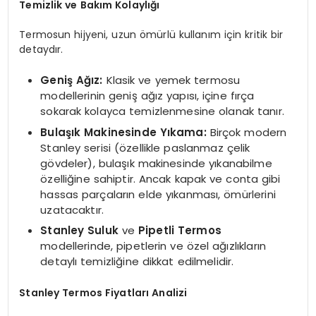
Temizlik ve Bakım Kolaylığı
Termosun hijyeni, uzun ömürlü kullanım için kritik bir
detaydır.
Geniş Ağız:
Klasik ve yemek termosu
modellerinin geniş ağız yapısı, içine fırça
sokarak kolayca temizlenmesine olanak tanır.
Bulaşık Makinesinde Yıkama:
Birçok modern
Stanley serisi (özellikle paslanmaz çelik
gövdeler), bulaşık makinesinde yıkanabilme
özelliğine sahiptir. Ancak kapak ve conta gibi
hassas parçaların elde yıkanması, ömürlerini
uzatacaktır.
Stanley Suluk
ve
Pipetli Termos
modellerinde, pipetlerin ve özel ağızlıkların
detaylı temizliğine dikkat edilmelidir.
Stanley Termos Fiyatları Analizi