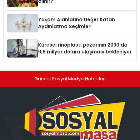
alınır?
Yaşam Alanlarına Değer Katan
Aydınlatma Seçimleri
Küresel rinoplasti pazarının 2030’da
9,6 milyar dolara ulaşması bekleniyor
Güncel Sosyal Medya Haberleri