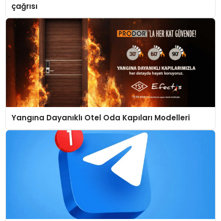
çağrısı
Yangına Dayanıklı Otel Oda Kapıları Modelleri