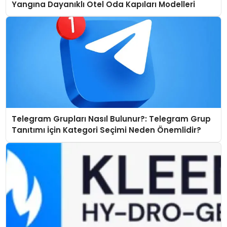
Yangına Dayanıklı Otel Oda Kapıları Modelleri
Telegram Grupları Nasıl Bulunur?: Telegram Grup
Tanıtımı İçin Kategori Seçimi Neden Önemlidir?