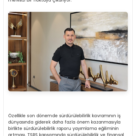
Özellikle son dönemde sürdürülebilirlik kavramının iş
dünyasında giderek daha fazla önem kazanmasıyla
birlikte sürdürülebilirlik raporu yayımlama eğiliminin
artması, TSRS kapsamında sürdürülebilirlik ve finansal