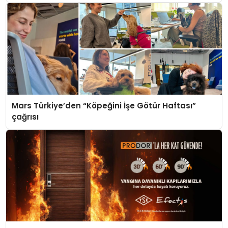
Mars Türkiye’den “Köpeğini İşe Götür Haftası”
çağrısı