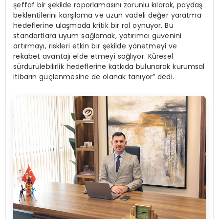
şeffaf bir şekilde raporlamasını zorunlu kılarak, paydaş
beklentilerini karşılama ve uzun vadeli değer yaratma
hedeflerine ulaşmada kritik bir rol oynuyor. Bu
standartlara uyum sağlamak, yatırımcı güvenini
artırmayı, riskleri etkin bir şekilde yönetmeyi ve
rekabet avantajı elde etmeyi sağlıyor. Küresel
sürdürülebilirlik hedeflerine katkıda bulunarak kurumsal
itibarın güçlenmesine de olanak tanıyor” dedi.