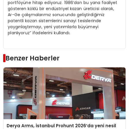
portföyüne hitap ediyoruz. 1986’dan bu yana faaliyet
gösteren köklü bir endüstriyel kazan üreticisi olarak,
Ar-Ge çalışmalarımız sonucunda geliştirdiğimiz
patentli kazan sistemlerini sanayi tesislerinde
yaygınlaştırmayı, yeni yatırımlarla büyümeyi
planlıyoruz” ifadelerini kullandı.
Benzer Haberler
Derya Arms, İstanbul Prohunt 2026’da yeni nesil