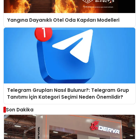
Yangına Dayanıklı Otel Oda Kapıları Modelleri
Telegram Grupları Nasıl Bulunur?: Telegram Grup
Tanıtımı İçin Kategori Seçimi Neden Önemlidir?
Son Dakika