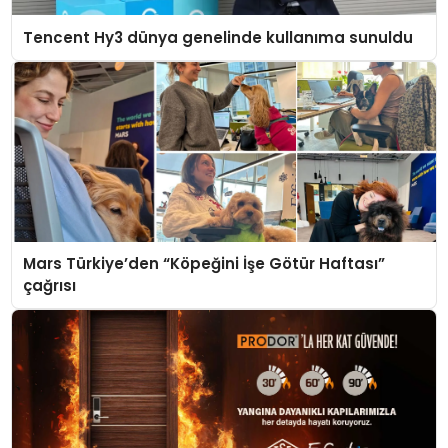
Tencent Hy3 dünya genelinde kullanıma sunuldu
Mars Türkiye’den “Köpeğini İşe Götür Haftası”
çağrısı