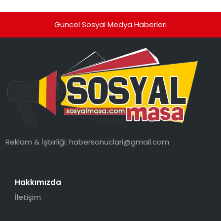
Güncel Sosyal Medya Haberleri
Reklam & İşbirliği:
habersonuclari@gmail.com
Hakkımızda
İletişim