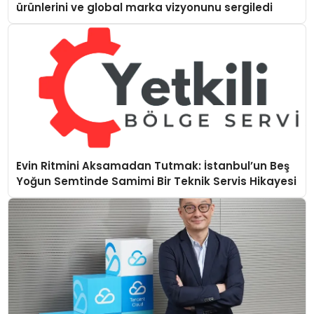
ürünlerini ve global marka vizyonunu sergiledi
Evin Ritmini Aksamadan Tutmak: İstanbul’un Beş
Yoğun Semtinde Samimi Bir Teknik Servis Hikayesi