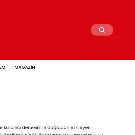
EM
MAGAZIN
e kullanıcı deneyimini doğrudan etkileyen