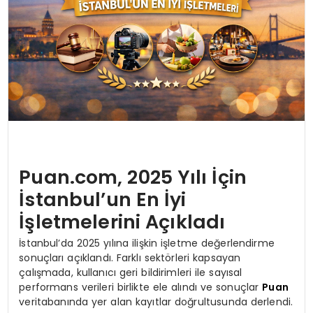
Puan.com, 2025 Yılı İçin
İstanbul’un En İyi
İşletmelerini Açıkladı
İstanbul’da 2025 yılına ilişkin işletme değerlendirme
sonuçları açıklandı. Farklı sektörleri kapsayan
çalışmada, kullanıcı geri bildirimleri ile sayısal
performans verileri birlikte ele alındı ve sonuçlar
Puan
veritabanında yer alan kayıtlar doğrultusunda derlendi.