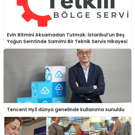
Evin Ritmini Aksamadan Tutmak: İstanbul’un Beş
Yoğun Semtinde Samimi Bir Teknik Servis Hikayesi
Tencent Hy3 dünya genelinde kullanıma sunuldu