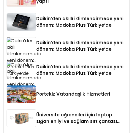
yaptı
Daikin’den akıllı iklimlendirmede yeni
dönem: Madoka Plus Türkiye’de
Daikin’den akıllı iklimlendirmede yeni
dönem: Madoka Plus Türkiye’de
Daikin’den akıllı iklimlendirmede yeni
dönem: Madoka Plus Türkiye’de
Portekiz Vatandaşlık Hizmetleri
Üniversite öğrencileri için laptop
sığan en iyi ve sağlam sırt çantası
markaları