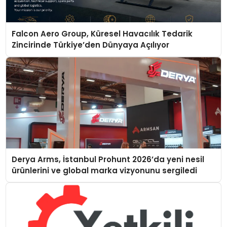
Falcon Aero Group, Küresel Havacılık Tedarik
Zincirinde Türkiye’den Dünyaya Açılıyor
Derya Arms, İstanbul Prohunt 2026’da yeni nesil
ürünlerini ve global marka vizyonunu sergiledi