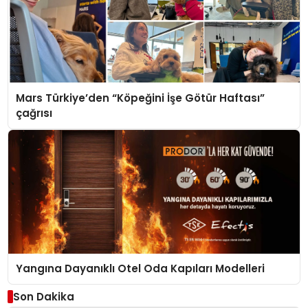
Mars Türkiye’den “Köpeğini İşe Götür Haftası”
çağrısı
Yangına Dayanıklı Otel Oda Kapıları Modelleri
Son Dakika