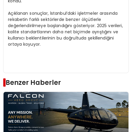
kondu.
Açıklanan sonuçlar, İstanbul’daki işletmeler arasında
rekabetin farklı sektörlerde benzer ölçütlerle
değerlendirilmeye başlandığını gösteriyor. 2025 verileri,
kalite standartlarının daha net biçimde ayrıştığını ve
kullanıcı beklentilerinin bu doğrultuda şekillendiğini
ortaya koyuyor.
Benzer Haberler