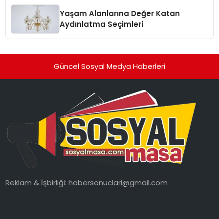
Yaşam Alanlarına Değer Katan
Aydınlatma Seçimleri
Güncel Sosyal Medya Haberleri
Reklam & İşbirliği:
habersonuclari@gmail.com