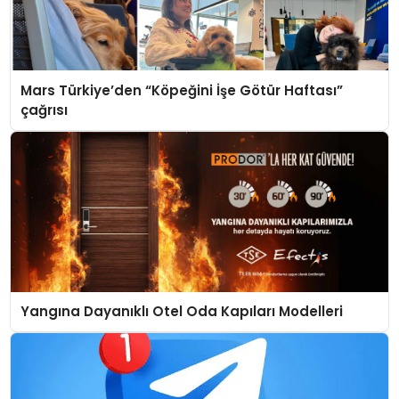
Mars Türkiye’den “Köpeğini İşe Götür Haftası”
çağrısı
Yangına Dayanıklı Otel Oda Kapıları Modelleri