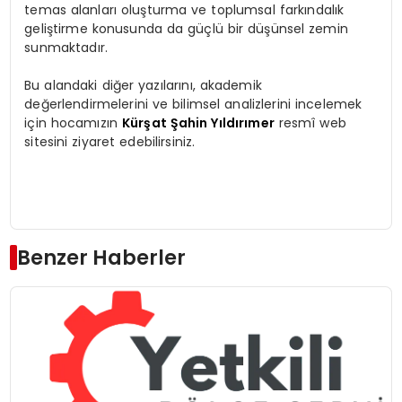
temas alanları oluşturma ve toplumsal farkındalık
geliştirme konusunda da güçlü bir düşünsel zemin
sunmaktadır.
Bu alandaki diğer yazılarını, akademik
değerlendirmelerini ve bilimsel analizlerini incelemek
için hocamızın
Kürşat Şahin Yıldırımer
resmî web
sitesini ziyaret edebilirsiniz.
Benzer Haberler