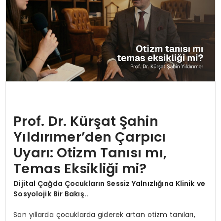
Prof. Dr. Kürşat Şahin
Yıldırımer’den Çarpıcı
Uyarı: Otizm Tanısı mı,
Temas Eksikliği mi?
Dijital Çağda Çocukların Sessiz Yalnızlığına Klinik ve
Sosyolojik Bir Bakış..
Son yıllarda çocuklarda giderek artan otizm tanıları,