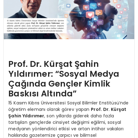
Prof. Dr. Kürşat Şahin
Yıldırımer: “Sosyal Medya
Çağında Gençler Kimlik
Baskısı Altında”
15 Kasım Kıbrıs Üniversitesi Sosyal Bilimler Enstitüsü’nde
öğretim elemanı olarak görev yapan
Prof. Dr. Kürşat
Şahin Yıldırımer
, son yıllarda giderek daha fazla
tartışılan gençlerde cinsiyet değişimi eğilimi, sosyal
medyanın yönlendirici etkisi ve artan intihar vakaları
hakkında gazetemize çarpıcı ve bilimsel