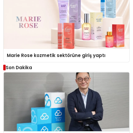
Marie Rose kozmetik sektörüne giriş yaptı
Son Dakika