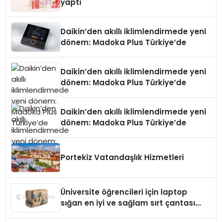
yaptı
Daikin’den akıllı iklimlendirmede yeni
dönem: Madoka Plus Türkiye’de
Daikin’den akıllı iklimlendirmede yeni
dönem: Madoka Plus Türkiye’de
Daikin’den akıllı iklimlendirmede yeni
dönem: Madoka Plus Türkiye’de
Portekiz Vatandaşlık Hizmetleri
Üniversite öğrencileri için laptop
sığan en iyi ve sağlam sırt çantası
markaları