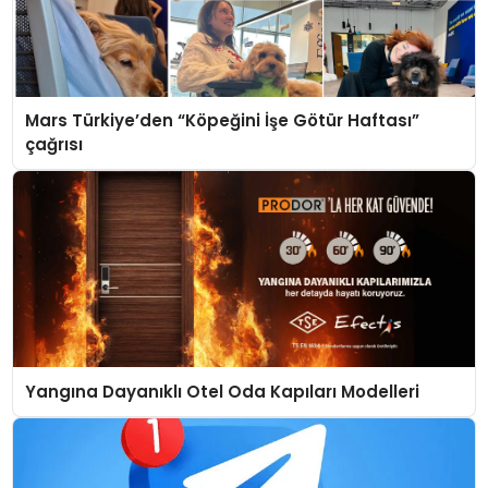
Mars Türkiye’den “Köpeğini İşe Götür Haftası”
çağrısı
Yangına Dayanıklı Otel Oda Kapıları Modelleri