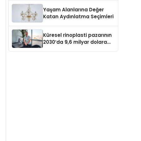
Yaşam Alanlarına Değer
Katan Aydınlatma Seçimleri
Küresel rinoplasti pazarının
2030’da 9,6 milyar dolara
ulaşması bekleniyor