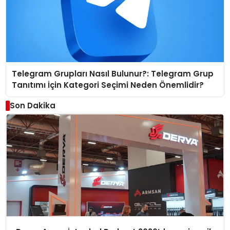
Telegram Grupları Nasıl Bulunur?: Telegram Grup
Tanıtımı İçin Kategori Seçimi Neden Önemlidir?
Son Dakika