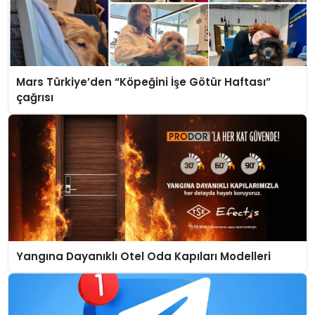
Mars Türkiye’den “Köpeğini İşe Götür Haftası”
çağrısı
Yangına Dayanıklı Otel Oda Kapıları Modelleri