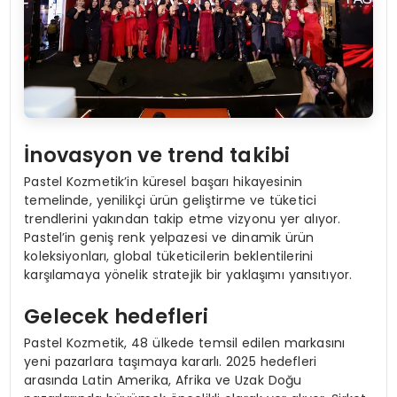
İnovasyon ve trend takibi
Pastel Kozmetik’in küresel başarı hikayesinin
temelinde, yenilikçi ürün geliştirme ve tüketici
trendlerini yakından takip etme vizyonu yer alıyor.
Pastel’in geniş renk yelpazesi ve dinamik ürün
koleksiyonları, global tüketicilerin beklentilerini
karşılamaya yönelik stratejik bir yaklaşımı yansıtıyor.
Gelecek hedefleri
Pastel Kozmetik, 48 ülkede temsil edilen markasını
yeni pazarlara taşımaya kararlı. 2025 hedefleri
arasında Latin Amerika, Afrika ve Uzak Doğu