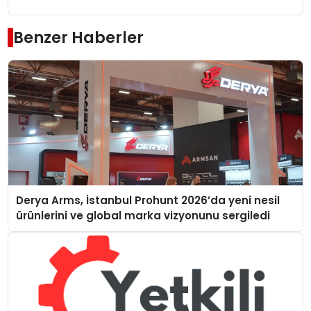
Benzer Haberler
Derya Arms, İstanbul Prohunt 2026’da yeni nesil
ürünlerini ve global marka vizyonunu sergiledi