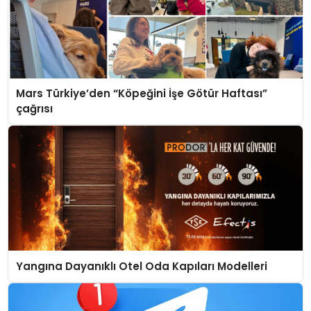
Mars Türkiye’den “Köpeğini İşe Götür Haftası”
çağrısı
Yangına Dayanıklı Otel Oda Kapıları Modelleri