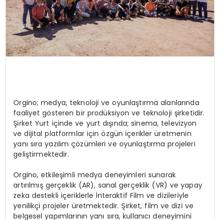
Orgino; medya, teknoloji ve oyunlaştırma alanlarında
faaliyet gösteren bir prodüksiyon ve teknoloji şirketidir.
Şirket Yurt içinde ve yurt dışında; sinema, televizyon
ve dijital platformlar için özgün içerikler üretmenin
yanı sıra yazılım çözümleri ve oyunlaştırma projeleri
geliştirmektedir.
Orgino, etkileşimli medya deneyimleri sunarak
artırılmış gerçeklik (AR), sanal gerçeklik (VR) ve yapay
zeka destekli içeriklerle İnteraktif Film ve dizileriyle
yenilikçi projeler üretmektedir. Şirket, film ve dizi ve
belgesel yapımlarının yanı sıra, kullanıcı deneyimini