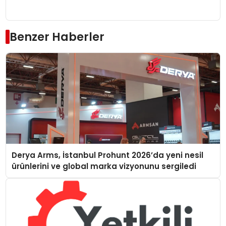
Benzer Haberler
Derya Arms, İstanbul Prohunt 2026’da yeni nesil
ürünlerini ve global marka vizyonunu sergiledi