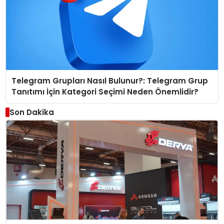
Telegram Grupları Nasıl Bulunur?: Telegram Grup
Tanıtımı İçin Kategori Seçimi Neden Önemlidir?
Son Dakika