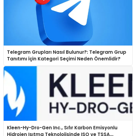
Telegram Grupları Nasıl Bulunur?: Telegram Grup
Tanıtımı İçin Kategori Seçimi Neden Önemlidir?
Kleen-Hy-Dro-Gen Inc., Sıfır Karbon Emisyonlu
Hidrojen Isıtma Teknolojisinde ISO ve TSSA