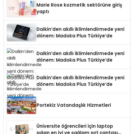
Düzenleyici Onaylarını Aldı
Marie Rose kozmetik sektörüne giriş
yaptı
Daikin’den akıllı iklimlendirmede yeni
dönem: Madoka Plus Türkiye’de
Daikin’den akıllı iklimlendirmede yeni
dönem: Madoka Plus Türkiye’de
Daikin’den akıllı iklimlendirmede yeni
dönem: Madoka Plus Türkiye’de
Portekiz Vatandaşlık Hizmetleri
Üniversite öğrencileri için laptop
sığan en iyi ve sağlam sırt çantası