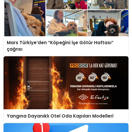
Mars Türkiye’den “Köpeğini İşe Götür Haftası”
çağrısı
Yangına Dayanıklı Otel Oda Kapıları Modelleri