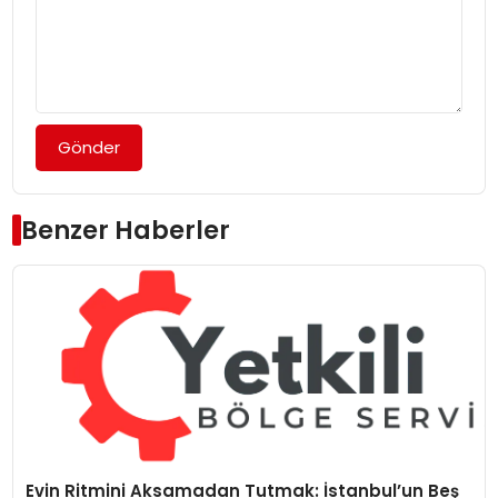
Gönder
Benzer Haberler
Evin Ritmini Aksamadan Tutmak: İstanbul’un Beş