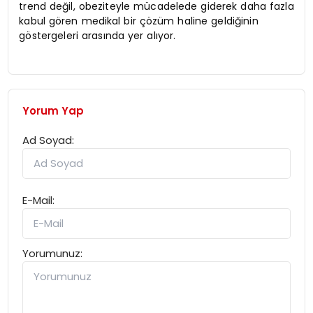
trend değil, obeziteyle mücadelede giderek daha fazla
kabul gören medikal bir çözüm haline geldiğinin
göstergeleri arasında yer alıyor.
Yorum Yap
Ad Soyad:
E-Mail:
Yorumunuz: