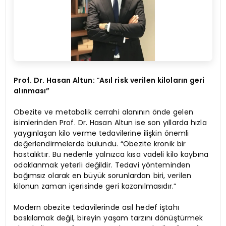
Prof. Dr. Hasan Altun:
“
Asıl risk verilen kiloların geri
alınması”
Obezite ve metabolik cerrahi alanının önde gelen
isimlerinden Prof. Dr. Hasan Altun ise son yıllarda hızla
yaygınlaşan kilo verme tedavilerine ilişkin önemli
değerlendirmelerde bulundu. “Obezite kronik bir
hastalıktır. Bu nedenle yalnızca kısa vadeli kilo kaybına
odaklanmak yeterli değildir. Tedavi yönteminden
bağımsız olarak en büyük sorunlardan biri, verilen
kilonun zaman içerisinde geri kazanılmasıdır.”
Modern obezite tedavilerinde asıl hedef iştahı
baskılamak değil, bireyin yaşam tarzını dönüştürmek