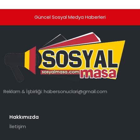
Güncel Sosyal Medya Haberleri
Reklam & İşbirliği:
habersonuclari@gmail.com
Hakkımızda
İletişim