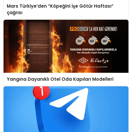
Mars Türkiye’den “Köpeğini İşe Götür Haftası”
çağrısı
Yangına Dayanıklı Otel Oda Kapıları Modelleri