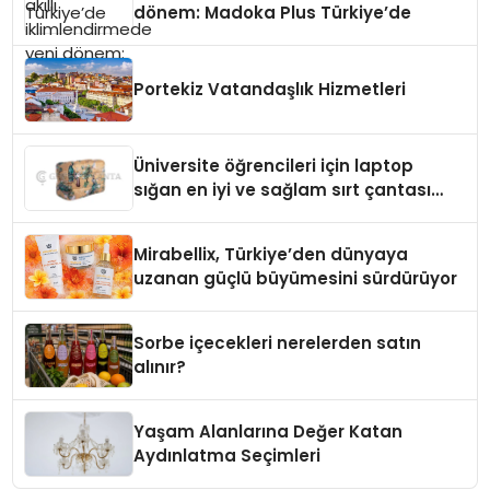
dönem: Madoka Plus Türkiye’de
Portekiz Vatandaşlık Hizmetleri
Üniversite öğrencileri için laptop
sığan en iyi ve sağlam sırt çantası
markaları
Mirabellix, Türkiye’den dünyaya
uzanan güçlü büyümesini sürdürüyor
Sorbe içecekleri nerelerden satın
alınır?
Yaşam Alanlarına Değer Katan
Aydınlatma Seçimleri