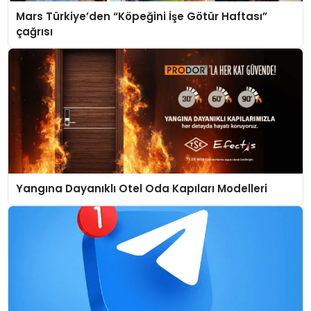
Mars Türkiye’den “Köpeğini İşe Götür Haftası”
çağrısı
Yangına Dayanıklı Otel Oda Kapıları Modelleri