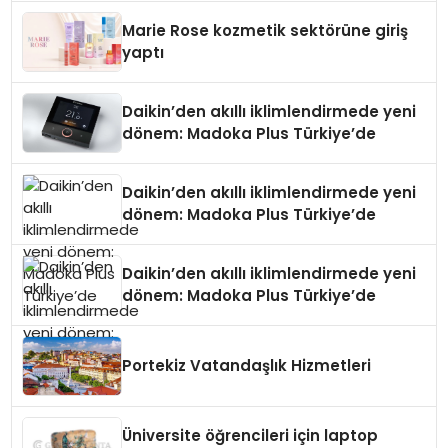
Düzenleyici Onaylarını Aldı
Marie Rose kozmetik sektörüne giriş
yaptı
Daikin’den akıllı iklimlendirmede yeni
dönem: Madoka Plus Türkiye’de
Daikin’den akıllı iklimlendirmede yeni
dönem: Madoka Plus Türkiye’de
Daikin’den akıllı iklimlendirmede yeni
dönem: Madoka Plus Türkiye’de
Portekiz Vatandaşlık Hizmetleri
Üniversite öğrencileri için laptop