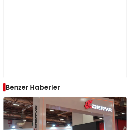
Benzer Haberler