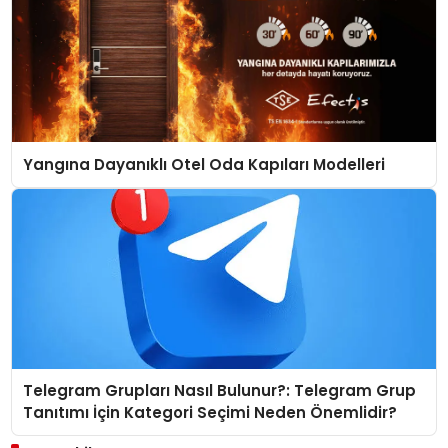
Yangına Dayanıklı Otel Oda Kapıları Modelleri
Telegram Grupları Nasıl Bulunur?: Telegram Grup
Tanıtımı İçin Kategori Seçimi Neden Önemlidir?