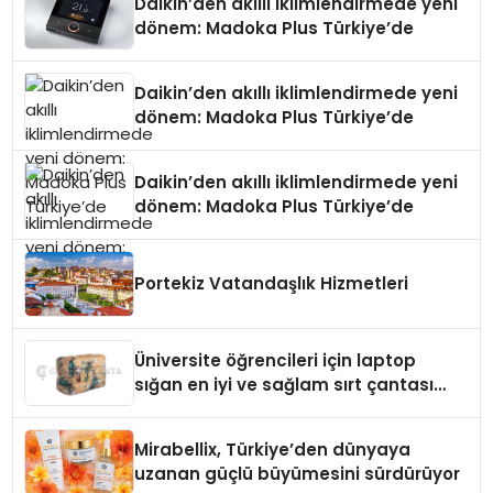
Daikin’den akıllı iklimlendirmede yeni
dönem: Madoka Plus Türkiye’de
Daikin’den akıllı iklimlendirmede yeni
dönem: Madoka Plus Türkiye’de
Daikin’den akıllı iklimlendirmede yeni
dönem: Madoka Plus Türkiye’de
Portekiz Vatandaşlık Hizmetleri
Üniversite öğrencileri için laptop
sığan en iyi ve sağlam sırt çantası
markaları
Mirabellix, Türkiye’den dünyaya
uzanan güçlü büyümesini sürdürüyor