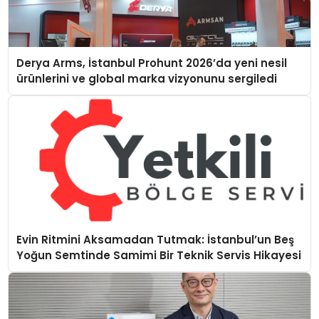
Derya Arms, İstanbul Prohunt 2026’da yeni nesil
ürünlerini ve global marka vizyonunu sergiledi
Evin Ritmini Aksamadan Tutmak: İstanbul’un Beş
Yoğun Semtinde Samimi Bir Teknik Servis Hikayesi