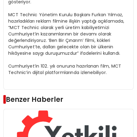
gösteriyor.
MCT Technic Yönetim Kurulu Başkanı Furkan Yılmaz,
hazırladıkları reklam filmine ilişkin yaptığı açıklamada,
“MCT Technic olarak yerli üretim kabiliyetimizi
Cumhuriyet’in kazanımlarının bir devamı olarak
değerlendiriyoruz. ‘Ben Bir Çınarım’ filmi, kökleri
Cumhuriyet’te, dalları gelecekte olan bir ülkenin
hikâyesine saygı duruşumuzdur” ifadelerini kullandı.
Cumhuriyet’in 102. yılı onuruna hazırlanan film, MCT
Technic’in dijital platformlarında izlenebiliyor.
Benzer Haberler