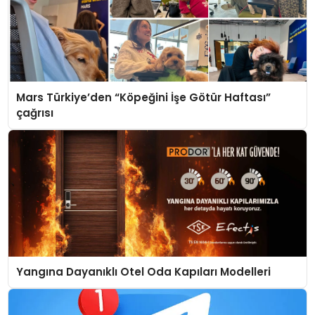
Mars Türkiye’den “Köpeğini İşe Götür Haftası”
çağrısı
Yangına Dayanıklı Otel Oda Kapıları Modelleri