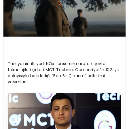
Türkiye’nin ilk yerli NOx sensörünü üreten çevre
teknolojileri şirketi MCT Technic, Cumhuriyet’in 102. yılı
dolayısıyla hazırladığı “Ben Bir Çınarım” adlı filmi
yayımladı.