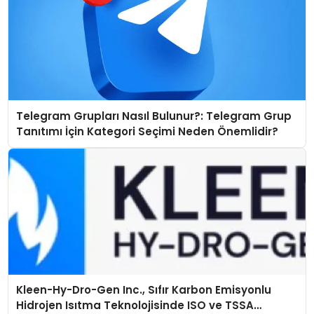
Telegram Grupları Nasıl Bulunur?: Telegram Grup
Tanıtımı İçin Kategori Seçimi Neden Önemlidir?
Kleen-Hy-Dro-Gen Inc., Sıfır Karbon Emisyonlu
Hidrojen Isıtma Teknolojisinde ISO ve TSSA