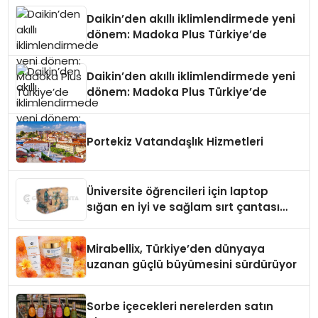
Daikin’den akıllı iklimlendirmede yeni
dönem: Madoka Plus Türkiye’de
Daikin’den akıllı iklimlendirmede yeni
dönem: Madoka Plus Türkiye’de
Portekiz Vatandaşlık Hizmetleri
Üniversite öğrencileri için laptop
sığan en iyi ve sağlam sırt çantası
markaları
Mirabellix, Türkiye’den dünyaya
uzanan güçlü büyümesini sürdürüyor
Sorbe içecekleri nerelerden satın