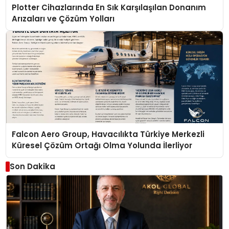
Plotter Cihazlarında En Sık Karşılaşılan Donanım
Arızaları ve Çözüm Yolları
Falcon Aero Group, Havacılıkta Türkiye Merkezli
Küresel Çözüm Ortağı Olma Yolunda İlerliyor
Son Dakika