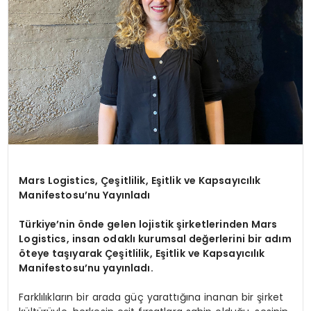
Mars Logistics, Çeşitlilik, Eşitlik ve Kapsayıcılık
Manifestosu’nu Yayınladı
Türkiye’nin önde gelen lojistik şirketlerinden Mars
Logistics, insan odaklı kurumsal değerlerini bir adım
öteye taşıyarak Çeşitlilik, Eşitlik ve Kapsayıcılık
Manifestosu’nu yayınladı.
Farklılıkların bir arada güç yarattığına inanan bir şirket