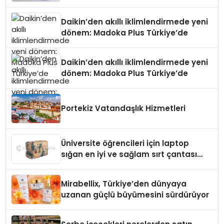
Daikin’den akıllı iklimlendirmede yeni
dönem: Madoka Plus Türkiye’de
Daikin’den akıllı iklimlendirmede yeni
dönem: Madoka Plus Türkiye’de
Portekiz Vatandaşlık Hizmetleri
Üniversite öğrencileri için laptop
sığan en iyi ve sağlam sırt çantası
markaları
Mirabellix, Türkiye’den dünyaya
uzanan güçlü büyümesini sürdürüyor