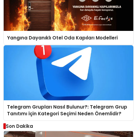
Yangına Dayanıklı Otel Oda Kapıları Modelleri
Telegram Grupları Nasıl Bulunur?: Telegram Grup
Tanıtımı İçin Kategori Seçimi Neden Önemlidir?
Son Dakika