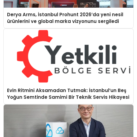
Derya Arms, İstanbul Prohunt 2026’da yeni nesil
ürünlerini ve global marka vizyonunu sergiledi
Evin Ritmini Aksamadan Tutmak: İstanbul’un Beş
Yoğun Semtinde Samimi Bir Teknik Servis Hikayesi