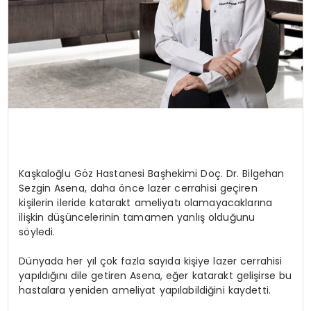
Kaşkaloğlu Göz Hastanesi Başhekimi Doç. Dr. Bilgehan
Sezgin Asena, daha önce lazer cerrahisi geçiren
kişilerin ileride katarakt ameliyatı olamayacaklarına
ilişkin düşüncelerinin tamamen yanlış olduğunu
söyledi.
Dünyada her yıl çok fazla sayıda kişiye lazer cerrahisi
yapıldığını dile getiren Asena, eğer katarakt gelişirse bu
hastalara yeniden ameliyat yapılabildiğini kaydetti.