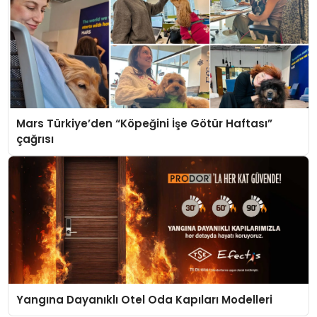
Mars Türkiye’den “Köpeğini İşe Götür Haftası”
çağrısı
Yangına Dayanıklı Otel Oda Kapıları Modelleri