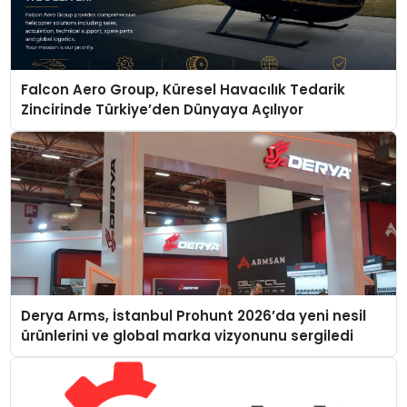
Falcon Aero Group, Küresel Havacılık Tedarik
Zincirinde Türkiye’den Dünyaya Açılıyor
Derya Arms, İstanbul Prohunt 2026’da yeni nesil
ürünlerini ve global marka vizyonunu sergiledi