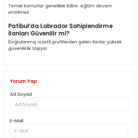
Temel komutlar genellikle bilinir; eğitim devam
ettirilmeli.
Patibul’da Labrador Sahiplendirme
İlanları Güvenilir mi?
Doğrulanmış rozetli profillerden gelen ilanlar yüksek
güvenilirlik taşıyor.
Yorum Yap
Ad Soyad:
E-Mail: