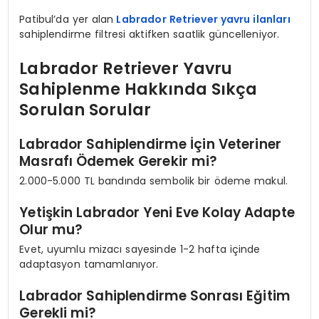
Patibul’da yer alan
Labrador Retriever yavru ilanları
sahiplendirme filtresi aktifken saatlik güncelleniyor.
Labrador Retriever Yavru
Sahiplenme Hakkında Sıkça
Sorulan Sorular
Labrador Sahiplendirme İçin Veteriner
Masrafı Ödemek Gerekir mi?
2.000-5.000 TL bandında sembolik bir ödeme makul.
Yetişkin Labrador Yeni Eve Kolay Adapte
Olur mu?
Evet, uyumlu mizacı sayesinde 1-2 hafta içinde
adaptasyon tamamlanıyor.
Labrador Sahiplendirme Sonrası Eğitim
Gerekli mi?