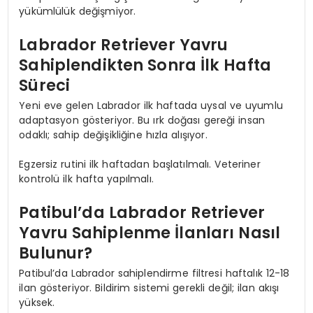
yükümlülük değişmiyor.
Labrador Retriever Yavru
Sahiplendikten Sonra İlk Hafta
Süreci
Yeni eve gelen Labrador ilk haftada uysal ve uyumlu
adaptasyon gösteriyor. Bu ırk doğası gereği insan
odaklı; sahip değişikliğine hızla alışıyor.
Egzersiz rutini ilk haftadan başlatılmalı. Veteriner
kontrolü ilk hafta yapılmalı.
Patibul’da Labrador Retriever
Yavru Sahiplenme İlanları Nasıl
Bulunur?
Patibul’da Labrador sahiplendirme filtresi haftalık 12-18
ilan gösteriyor. Bildirim sistemi gerekli değil; ilan akışı
yüksek.