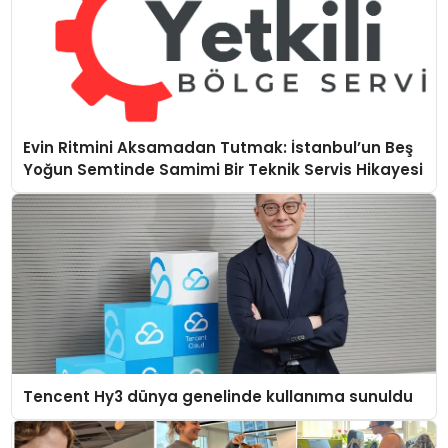
Evin Ritmini Aksamadan Tutmak: İstanbul’un Beş
Yoğun Semtinde Samimi Bir Teknik Servis Hikayesi
Tencent Hy3 dünya genelinde kullanıma sunuldu