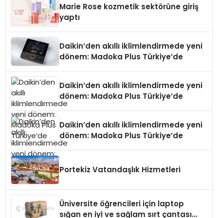
Marie Rose kozmetik sektörüne giriş
yaptı
Daikin’den akıllı iklimlendirmede yeni
dönem: Madoka Plus Türkiye’de
Daikin’den akıllı iklimlendirmede yeni
dönem: Madoka Plus Türkiye’de
Daikin’den akıllı iklimlendirmede yeni
dönem: Madoka Plus Türkiye’de
Portekiz Vatandaşlık Hizmetleri
Üniversite öğrencileri için laptop
sığan en iyi ve sağlam sırt çantası