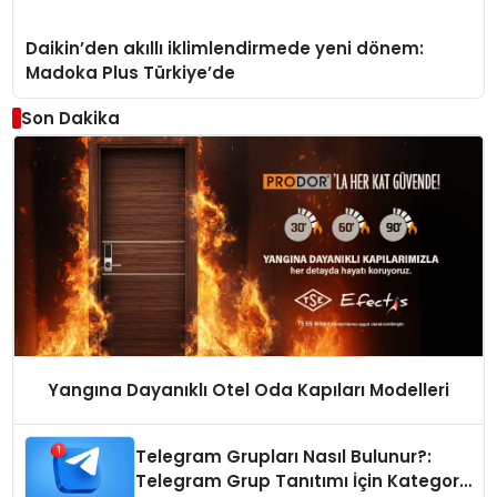
Daikin’den akıllı iklimlendirmede yeni dönem:
Madoka Plus Türkiye’de
Son Dakika
Yangına Dayanıklı Otel Oda Kapıları Modelleri
Telegram Grupları Nasıl Bulunur?:
Telegram Grup Tanıtımı İçin Kategori