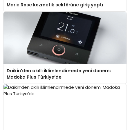
Marie Rose kozmetik sektörüne giriş yaptı
Daikin’den akıllı iklimlendirmede yeni dönem:
Madoka Plus Türkiye’de