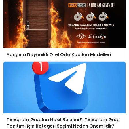
Yangına Dayanıklı Otel Oda Kapıları Modelleri
Telegram Grupları Nasıl Bulunur?: Telegram Grup
Tanıtımı İçin Kategori Seçimi Neden Önemlidir?