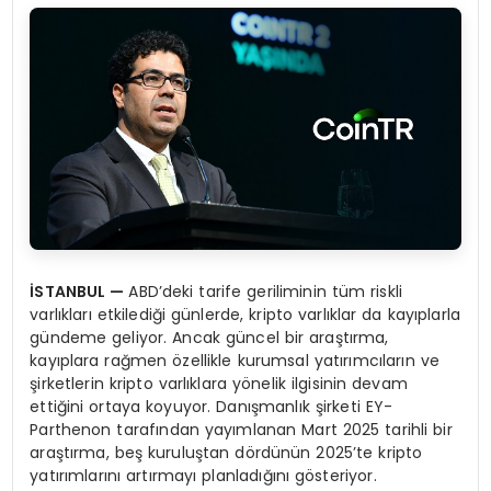
İSTANBUL
—
ABD’deki tarife geriliminin tüm riskli
varlıkları etkilediği günlerde, kripto varlıklar da kayıplarla
gündeme geliyor. Ancak güncel bir araştırma,
kayıplara rağmen özellikle kurumsal yatırımcıların ve
şirketlerin kripto varlıklara yönelik ilgisinin devam
ettiğini ortaya koyuyor. Danışmanlık şirketi EY-
Parthenon tarafından yayımlanan Mart 2025 tarihli bir
araştırma, beş kuruluştan dördünün 2025’te kripto
yatırımlarını artırmayı planladığını gösteriyor.