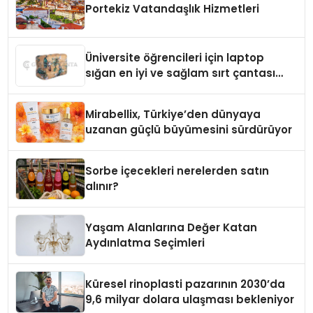
Portekiz Vatandaşlık Hizmetleri
Üniversite öğrencileri için laptop
sığan en iyi ve sağlam sırt çantası
markaları
Mirabellix, Türkiye’den dünyaya
uzanan güçlü büyümesini sürdürüyor
Sorbe içecekleri nerelerden satın
alınır?
Yaşam Alanlarına Değer Katan
Aydınlatma Seçimleri
Küresel rinoplasti pazarının 2030’da
9,6 milyar dolara ulaşması bekleniyor