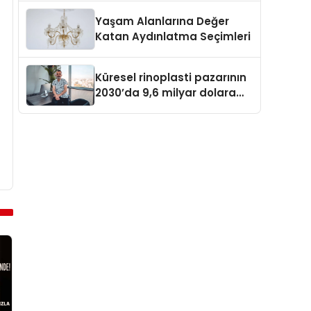
Yaşam Alanlarına Değer
Katan Aydınlatma Seçimleri
Küresel rinoplasti pazarının
2030’da 9,6 milyar dolara
ulaşması bekleniyor