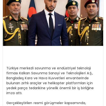
Türkiye merkezli savunma ve endüstriyel teknoloji
firması Kalkan Savunma Sanayi ve Teknolojileri A.Ş.,
Bangladeş Kara ve Hava Kuvvetleri envanterinde
bulunan zırhlı araçlar ve helikopter platformları için
yedek parça tedarikine yönelik önemli bir iş birliğine
imza attı.
Gerçekleştirilen resmi görüşmeler kapsamında,