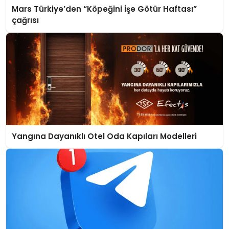
Mars Türkiye’den “Köpeğini İşe Götür Haftası”
çağrısı
Yangına Dayanıklı Otel Oda Kapıları Modelleri