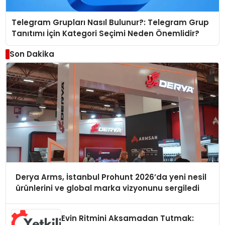
Telegram Grupları Nasıl Bulunur?: Telegram Grup
Tanıtımı İçin Kategori Seçimi Neden Önemlidir?
Son Dakika
Derya Arms, İstanbul Prohunt 2026’da yeni nesil
ürünlerini ve global marka vizyonunu sergiledi
Evin Ritmini Aksamadan Tutmak: