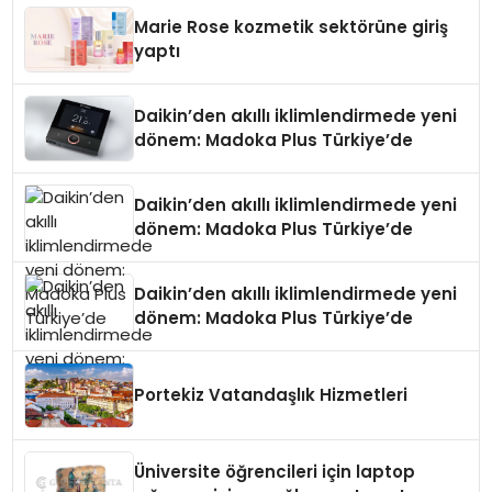
Düzenleyici Onaylarını Aldı
Marie Rose kozmetik sektörüne giriş
yaptı
Daikin’den akıllı iklimlendirmede yeni
dönem: Madoka Plus Türkiye’de
Daikin’den akıllı iklimlendirmede yeni
dönem: Madoka Plus Türkiye’de
Daikin’den akıllı iklimlendirmede yeni
dönem: Madoka Plus Türkiye’de
Portekiz Vatandaşlık Hizmetleri
Üniversite öğrencileri için laptop