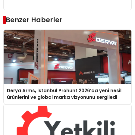
Benzer Haberler
Derya Arms, İstanbul Prohunt 2026’da yeni nesil
ürünlerini ve global marka vizyonunu sergiledi