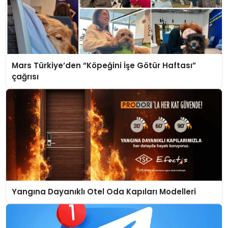
Mars Türkiye’den “Köpeğini İşe Götür Haftası”
çağrısı
Yangına Dayanıklı Otel Oda Kapıları Modelleri