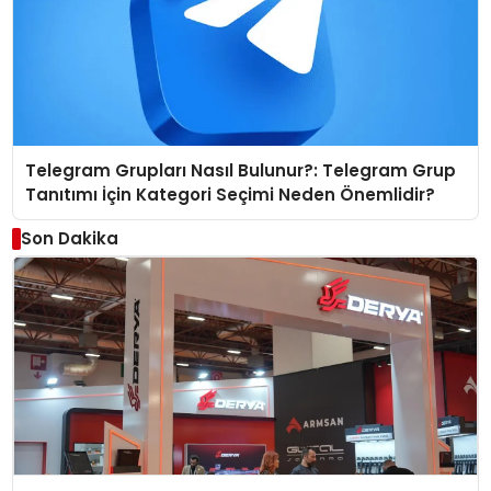
Telegram Grupları Nasıl Bulunur?: Telegram Grup
Tanıtımı İçin Kategori Seçimi Neden Önemlidir?
Son Dakika