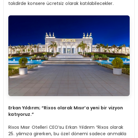
takdirde konsere ücretsiz olarak katılabilecekler.
Erkan Yıldırım; “Rixos olarak Mısır
’
a yeni bir vizyon
katıyoruz.”
Rixos Mısır Otelleri CEO’su Erkan Yıldırım “Rixos olarak
25. yılımıza girerken, bu özel dönemi sadece anmakla