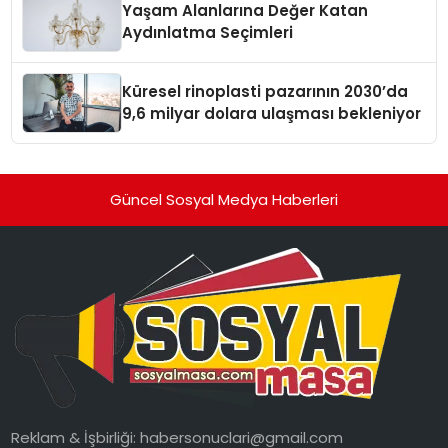
Yaşam Alanlarına Değer Katan
Aydınlatma Seçimleri
Küresel rinoplasti pazarının 2030’da
9,6 milyar dolara ulaşması bekleniyor
Güncel Sosyal Medya Haberleri
Reklam & İşbirliği:
habersonuclari@gmail.com