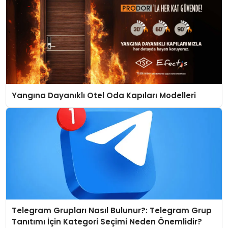
Yangına Dayanıklı Otel Oda Kapıları Modelleri
Telegram Grupları Nasıl Bulunur?: Telegram Grup
Tanıtımı İçin Kategori Seçimi Neden Önemlidir?