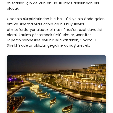
misafirleri için de yılın en unutulmaz anlarından biri
olacak.
Gecenin sürprizlerinden biri ise; Türkiye’nin önde gelen
dizi ve sinema yıldızlarının da bu büyüleyici
atmosferde yer alacak olması. Rixos’un özel davetlisi
olarak katılım gösterecek ünlü isimler, Jennifer
Lopez’in sahnesine ayrı bir ışıltı katarken, Sharm El
Sheikh’i adeta yıldızlar geçidine dönüştürecek.