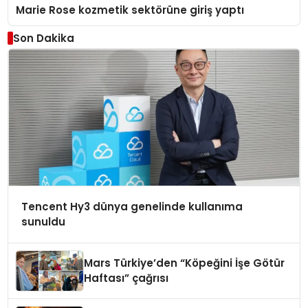
Marie Rose kozmetik sektörüne giriş yaptı
Son Dakika
Tencent Hy3 dünya genelinde kullanıma
sunuldu
Mars Türkiye’den “Köpeğini İşe Götür
Haftası” çağrısı