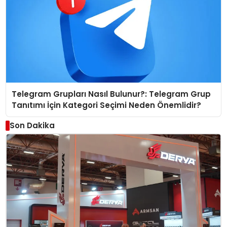
Telegram Grupları Nasıl Bulunur?: Telegram Grup
Tanıtımı İçin Kategori Seçimi Neden Önemlidir?
Son Dakika