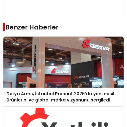
Benzer Haberler
Derya Arms, İstanbul Prohunt 2026’da yeni nesil
ürünlerini ve global marka vizyonunu sergiledi