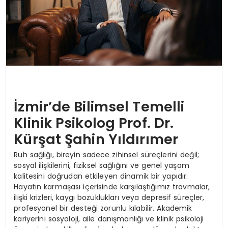
İzmir’de Bilimsel Temelli
Klinik Psikolog Prof. Dr.
Kürşat Şahin Yıldırımer
Ruh sağlığı, bireyin sadece zihinsel süreçlerini değil;
sosyal ilişkilerini, fiziksel sağlığını ve genel yaşam
kalitesini doğrudan etkileyen dinamik bir yapıdır.
Hayatın karmaşası içerisinde karşılaştığımız travmalar,
ilişki krizleri, kaygı bozuklukları veya depresif süreçler,
profesyonel bir desteği zorunlu kılabilir. Akademik
kariyerini sosyoloji, aile danışmanlığı ve klinik psikoloji