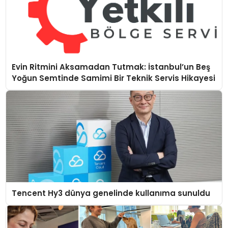
Evin Ritmini Aksamadan Tutmak: İstanbul’un Beş
Yoğun Semtinde Samimi Bir Teknik Servis Hikayesi
Tencent Hy3 dünya genelinde kullanıma sunuldu