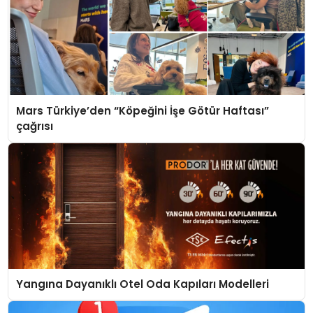
Mars Türkiye’den “Köpeğini İşe Götür Haftası”
çağrısı
Yangına Dayanıklı Otel Oda Kapıları Modelleri