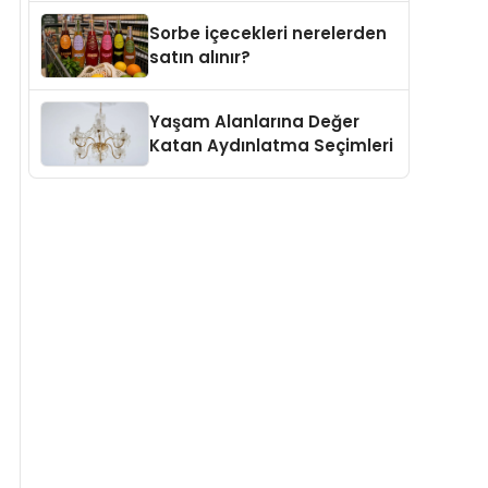
Sorbe içecekleri nerelerden
satın alınır?
Yaşam Alanlarına Değer
Katan Aydınlatma Seçimleri